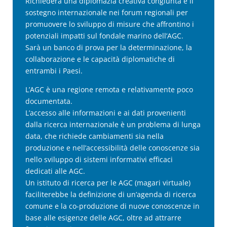
Richiederà una diplomazia creativa congiunta e il
sostegno internazionale nei forum regionali per
promuovere lo sviluppo di misure che affrontino i
potenziali impatti sul fondale marino dell’AGC.
Sarà un banco di prova per la determinazione, la
collaborazione e le capacità diplomatiche di
entrambi i Paesi.
L’AGC è una regione remota e relativamente poco
documentata.
L’accesso alle informazioni e ai dati provenienti
dalla ricerca internazionale è un problema di lunga
data, che richiede cambiamenti sia nella
produzione e nell’accessibilità delle conoscenze sia
nello sviluppo di sistemi informativi efficaci
dedicati alle AGC.
Un istituto di ricerca per le AGC (magari virtuale)
faciliterebbe la definizione di un’agenda di ricerca
comune e la co-produzione di nuove conoscenze in
base alle esigenze delle AGC, oltre ad attrarre