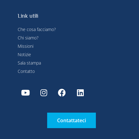
Link utili
Che cosa facciamo?
Chi siamo?
Missioni
Notizie
Sala stampa
Contatto
Contattateci