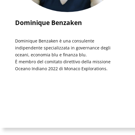
Dominique Benzaken
Dominique Benzaken è una consulente
indipendente specializzata in governance degli
oceani, economia blu e finanza blu.
È membro del comitato direttivo della missione
Oceano Indiano 2022 di Monaco Explorations.