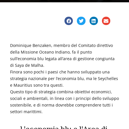
Dominique Benzaken, membro del Comitato direttivo
della Missione Oceano Indiano, fa il punto
sull’economia blu legata all’area di gestione congiunta
di Saya de Malha.
Finora sono pochi i paesi che hanno sviluppato una
strategia nazionale per l’economia blu, ma le Seychelles
e Mauritius sono tra questi.
Questo tipo di strategia combina obiettivi economici,
sociali e ambientali, in linea con i principi dello sviluppo
sostenibile, e di norma dovrebbe comprendere tutti i
settori marittimi.