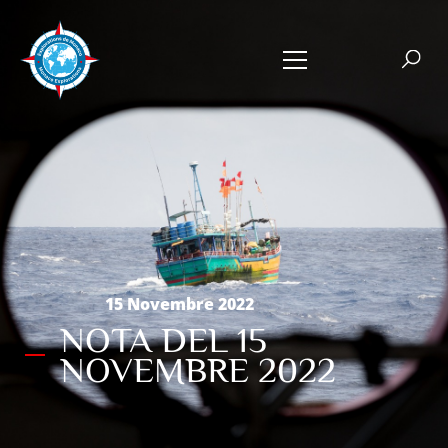
15 Novembre 2022
NOTA DEL 15
NOVEMBRE 2022