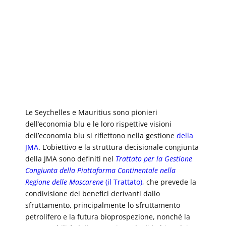
Le Seychelles e Mauritius sono pionieri
dell’economia blu e le loro rispettive visioni
dell’economia blu si riflettono nella gestione
della
JMA
. L’obiettivo e la struttura decisionale congiunta
della JMA sono definiti nel
Trattato per la Gestione
Congiunta della Piattaforma Continentale nella
Regione delle Mascarene
(il Trattato)
, che prevede la
condivisione dei benefici derivanti dallo
sfruttamento, principalmente lo sfruttamento
petrolifero e la futura bioprospezione, nonché la