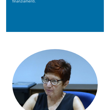
finanziamenti.