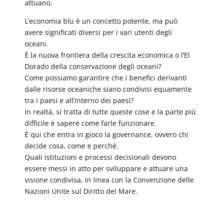
attuano.
L’economia blu è un concetto potente, ma può
avere significati diversi per i vari utenti degli
oceani.
È la nuova frontiera della crescita economica o l’El
Dorado della conservazione degli oceani?
Come possiamo garantire che i benefici derivanti
dalle risorse oceaniche siano condivisi equamente
tra i paesi e all’interno dei paesi?
In realtà, si tratta di tutte queste cose e la parte più
difficile è sapere come farle funzionare.
È qui che entra in gioco la governance, ovvero chi
decide cosa, come e perché.
Quali istituzioni e processi decisionali devono
essere messi in atto per sviluppare e attuare una
visione condivisa, in linea con la Convenzione delle
Nazioni Unite sul Diritto del Mare.