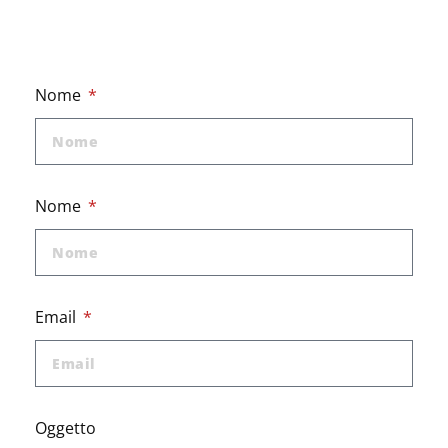
Nome
Nome
Email
Oggetto