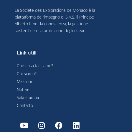
La Société des Explorations de Monaco è la
piattaforma dell’impegno di S.A.S. il Principe
Alberto II per la conoscenza, la gestione
sostenibile e la protezione degli oceani.
Link utili
Che cosa facciamo?
Chi siamo?
Missioni
Notizie
Sala stampa
Contatto