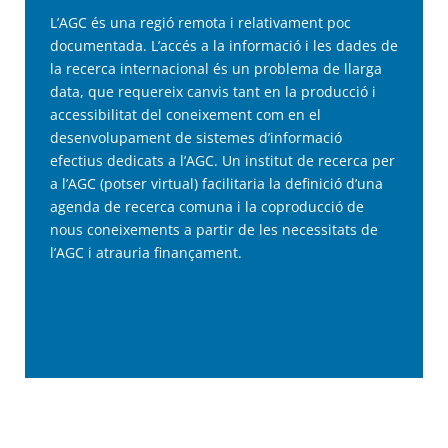
L’AGC és una regió remota i relativament poc
documentada. L’accés a la informació i les dades de
la recerca internacional és un problema de llarga
data, que requereix canvis tant en la producció i
accessibilitat del coneixement com en el
desenvolupament de sistemes d’informació
efectius dedicats a l’AGC. Un institut de recerca per
a l’AGC (potser virtual) facilitaria la definició d’una
agenda de recerca comuna i la coproducció de
nous coneixements a partir de les necessitats de
l’AGC i atrauria finançament.