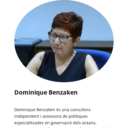
Dominique Benzaken
Dominique Benzaken és una consultora
independent i assessora de polítiques
especialitzades en governació dels oceans,