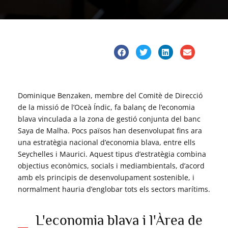
Dominique Benzaken, membre del Comitè de Direcció
de la missió de l’Oceà Índic, fa balanç de l’economia
blava vinculada a la zona de gestió conjunta del banc
Saya de Malha. Pocs països han desenvolupat fins ara
una estratègia nacional d’economia blava, entre ells
Seychelles i Maurici. Aquest tipus d’estratègia combina
objectius econòmics, socials i mediambientals, d’acord
amb els principis de desenvolupament sostenible, i
normalment hauria d’englobar tots els sectors marítims.
L'economia blava i l'Àrea de