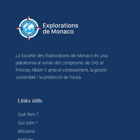
La Société des Explorations de Monaco és una
plataforma al servei del compromís de SAS el
Príncep Albert II amb el coneixement, la gestió
sostenible i la protecció de l’oceà.
Links útils
Què fem ?
Qui sóm ?
Missions
Notícies