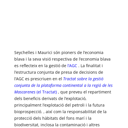
Seychelles i Maurici són pioners de l’economia
blava i la seva visió respectiva de l’economia blava
es reflecteix en la gestió de
l’AGC
. La finalitat i
l’estructura conjunta de presa de decisions de
l’AGC es prescriuen en el
Tractat sobre la gestió
conjunta de la plataforma continental a la regió de les
Mascarenes
(el Tractat)
, que preveu el repartiment
dels beneficis derivats de l’explotació,
principalment l’explotació del petroli i la futura
bioprospecció. , així com la responsabilitat de la
protecció dels hàbitats del fons marí i la
biodiversitat, inclosa la contaminació i altres