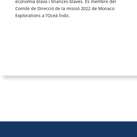
economia blava i finances blaves. És membre del
Comitè de Direcció de la missió 2022 de Monaco
Explorations a l’Oceà Índic.