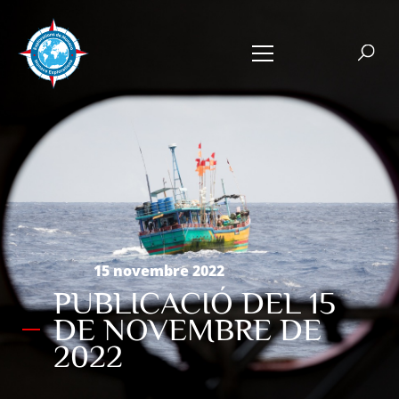
15 novembre 2022
PUBLICACIÓ DEL 15
DE NOVEMBRE DE
2022