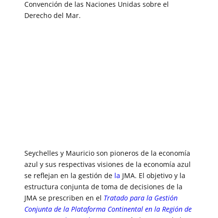
Convención de las Naciones Unidas sobre el
Derecho del Mar.
Seychelles y Mauricio son pioneros de la economía
azul y sus respectivas visiones de la economía azul
se reflejan en la gestión de
la
JMA. El objetivo y la
estructura conjunta de toma de decisiones de la
JMA se prescriben en el
Tratado para la Gestión
Conjunta de la Plataforma Continental en la Región de