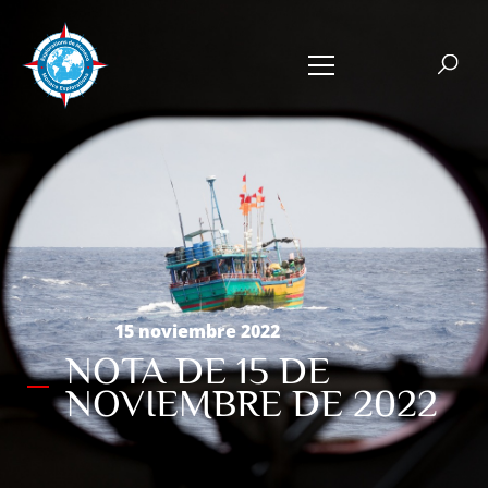
15 noviembre 2022
NOTA DE 15 DE
NOVIEMBRE DE 2022