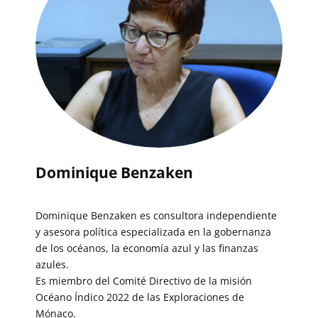
Dominique Benzaken
Dominique Benzaken es consultora independiente
y asesora política especializada en la gobernanza
de los océanos, la economía azul y las finanzas
azules.
Es miembro del Comité Directivo de la misión
Océano Índico 2022 de las Exploraciones de
Mónaco.