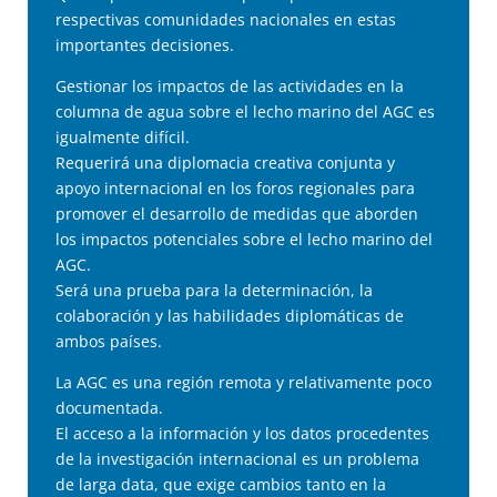
respectivas comunidades nacionales en estas
importantes decisiones.
Gestionar los impactos de las actividades en la
columna de agua sobre el lecho marino del AGC es
igualmente difícil.
Requerirá una diplomacia creativa conjunta y
apoyo internacional en los foros regionales para
promover el desarrollo de medidas que aborden
los impactos potenciales sobre el lecho marino del
AGC.
Será una prueba para la determinación, la
colaboración y las habilidades diplomáticas de
ambos países.
La AGC es una región remota y relativamente poco
documentada.
El acceso a la información y los datos procedentes
de la investigación internacional es un problema
de larga data, que exige cambios tanto en la