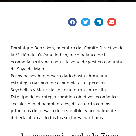
Dominique Benzaken, miembro del Comité Directivo de
la Misión del Océano Índico, hace balance de la
economía azul vinculada a la zona de gestión conjunta
de Saya de Malha.
Pocos países han desarrollado hasta ahora una
estrategia nacional de economía azul, pero las
Seychelles y Mauricio se encuentran entre ellos.
Este tipo de estrategia combina objetivos económicos,
sociales y medioambientales, de acuerdo con los
principios del desarrollo sostenible, y normalmente
debería abarcar todos los sectores marítimos.