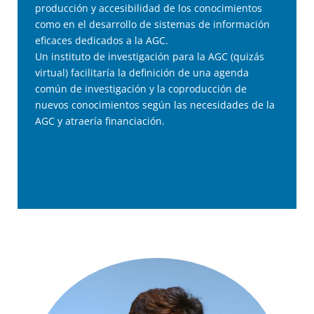
producción y accesibilidad de los conocimientos
como en el desarrollo de sistemas de información
eficaces dedicados a la AGC.
Un instituto de investigación para la AGC (quizás
virtual) facilitaría la definición de una agenda
común de investigación y la coproducción de
nuevos conocimientos según las necesidades de la
AGC y atraería financiación.