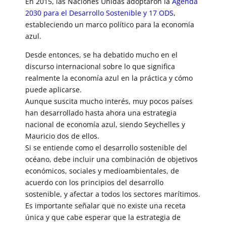
En 2015, las Naciones Unidas adoptaron la
Agenda
2030 para el Desarrollo Sostenible y 17 ODS
,
estableciendo un marco político para la economía
azul.
Desde entonces, se ha debatido mucho en el
discurso internacional sobre lo que significa
realmente la economía azul en la práctica y cómo
puede aplicarse.
Aunque suscita mucho interés, muy pocos países
han desarrollado hasta ahora una estrategia
nacional de economía azul, siendo Seychelles y
Mauricio dos de ellos.
Si se entiende como el desarrollo sostenible del
océano, debe incluir una combinación de objetivos
económicos, sociales y medioambientales, de
acuerdo con los principios del desarrollo
sostenible, y afectar a todos los sectores marítimos.
Es importante señalar que no existe una receta
única y que cabe esperar que la estrategia de