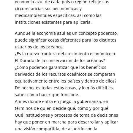
economía azul de cada país o región refleje sus
circunstancias socioeconómicas y
medioambientales específicas, así como las
instituciones existentes para aplicarla.
Aunque la economía azul es un concepto poderoso,
puede significar cosas diferentes para los distintos
usuarios de los océanos.
¿Es la nueva frontera del crecimiento económico o
El Dorado de la conservación de los océanos?
¿Cómo podemos garantizar que los beneficios
derivados de los recursos oceánicos se compartan
equitativamente entre los países y dentro de ellos?
De hecho, es todas estas cosas, y lo más difícil es
saber cómo hacer que funcione.
Ahí es donde entra en juego la gobernanza, en
términos de quién decide qué, cómo y por qué.
Qué instituciones y procesos de toma de decisiones
hay que poner en marcha para desarrollar y aplicar
una visión compartida, de acuerdo con la