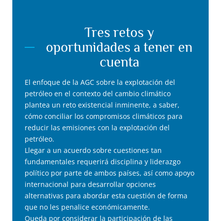
Tres retos y
oportunidades a tener en
cuenta
El enfoque de la AGC sobre la explotación del
petróleo en el contexto del cambio climático
plantea un reto existencial inminente, a saber,
cómo conciliar los compromisos climáticos para
reducir las emisiones con la explotación del
petróleo.
Llegar a un acuerdo sobre cuestiones tan
fundamentales requerirá disciplina y liderazgo
político por parte de ambos países, así como apoyo
internacional para desarrollar opciones
alternativas para abordar esta cuestión de forma
que no les penalice económicamente.
Queda por considerar la participación de las