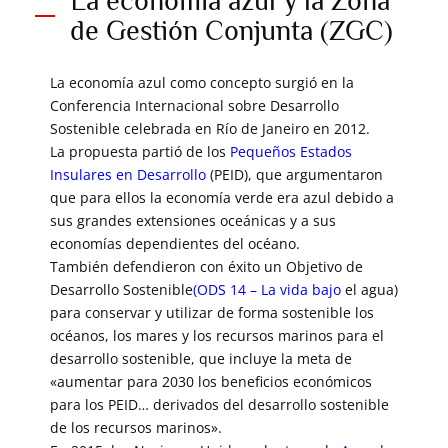
La economía azul y la Zona
de Gestión Conjunta (ZGC)
La economía azul como concepto surgió en la
Conferencia Internacional sobre Desarrollo
Sostenible celebrada en Río de Janeiro en 2012.
La propuesta partió de los
Pequeños Estados
Insulares en Desarrollo
(PEID), que argumentaron
que para ellos la economía verde era azul debido a
sus grandes extensiones oceánicas y a sus
economías dependientes del océano.
También defendieron con éxito un Objetivo de
Desarrollo Sostenible
(ODS 14 – La vida bajo
el agua)
para conservar y utilizar de forma sostenible los
océanos, los mares y los recursos marinos para el
desarrollo sostenible, que incluye la meta de
«aumentar para 2030 los beneficios económicos
para los PEID… derivados del desarrollo sostenible
de los recursos marinos».