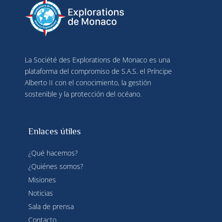
La Société des Explorations de Monaco es una
plataforma del compromiso de S.A.S. el Príncipe
Alberto II con el conocimiento, la gestión
sostenible y la protección del océano.
Enlaces útiles
¿Qué hacemos?
¿Quiénes somos?
Misiones
Noticias
Sala de prensa
Contacto