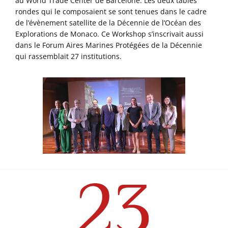
au World Trade Center de Barcelone. Les deux tables
rondes qui le composaient se sont tenues dans le cadre
de l’évènement satellite de la Décennie de l’Océan des
Explorations de Monaco. Ce Workshop s’inscrivait aussi
dans le Forum Aires Marines Protégées de la Décennie
qui rassemblait 27 institutions.
23