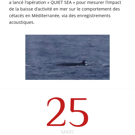
a lancé l’opération « QUIET SEA » pour mesurer l’impact
de la baisse d’activité en mer sur le comportement des
cétacés en Méditerranée, via des enregistrements
acoustiques.
25
MARS