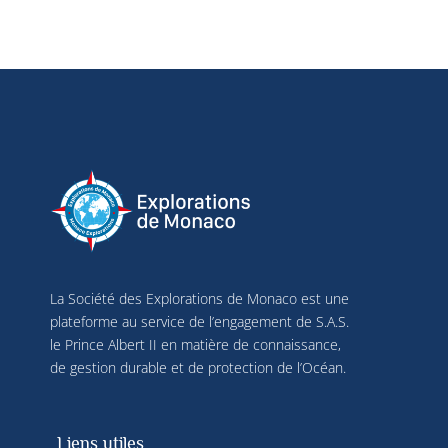
La Société des Explorations de Monaco est une
plateforme au service de l’engagement de S.A.S.
le Prince Albert II en matière de connaissance,
de gestion durable et de protection de l’Océan.
Liens utiles