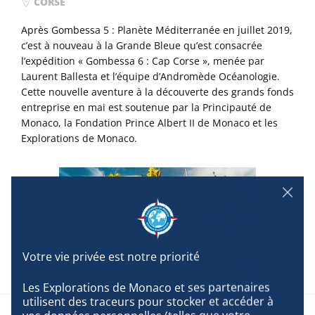
CORSE
Après Gombessa 5 : Planète Méditerranée en juillet 2019,
c’est à nouveau à la Grande Bleue qu’est consacrée
l’expédition « Gombessa 6 : Cap Corse », menée par
Laurent Ballesta et l’équipe d’Andromède Océanologie.
Cette nouvelle aventure à la découverte des grands fonds
entreprise en mai est soutenue par la Principauté de
Monaco, la Fondation Prince Albert II de Monaco et les
Explorations de Monaco.
Les Explorations de Monaco et ses partenaires 
utilisent des traceurs pour stocker et accéder à 