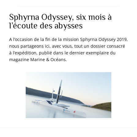
Sphyrna Odyssey, six mois à
l’écoute des abysses
A l’occasion de la fin de la mission Sphyrna Odyssey 2019,
nous partageons ici, avec vous, tout un dossier consacré
à l’expédition, publié dans le dernier exemplaire du
magazine Marine & Océans.