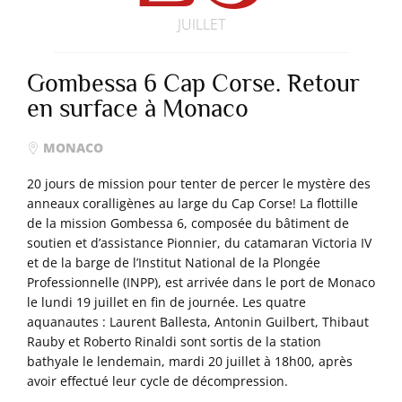
JUILLET
Gombessa 6 Cap Corse. Retour
en surface à Monaco
MONACO
20 jours de mission pour tenter de percer le mystère des
anneaux coralligènes au large du Cap Corse! La flottille
de la mission Gombessa 6, composée du bâtiment de
soutien et d’assistance Pionnier, du catamaran Victoria IV
et de la barge de l’Institut National de la Plongée
Professionnelle (INPP), est arrivée dans le port de Monaco
le lundi 19 juillet en fin de journée. Les quatre
aquanautes : Laurent Ballesta, Antonin Guilbert, Thibaut
Rauby et Roberto Rinaldi sont sortis de la station
bathyale le lendemain, mardi 20 juillet à 18h00, après
avoir effectué leur cycle de décompression.