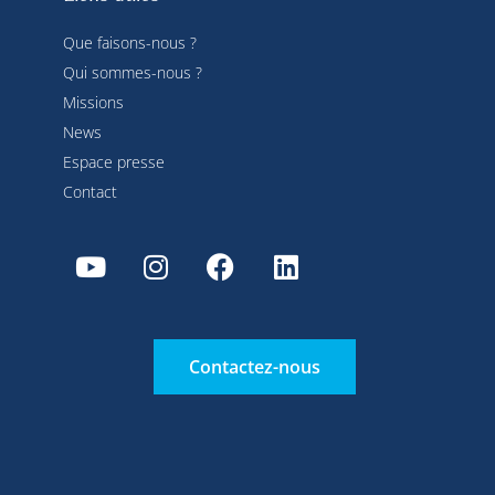
Que faisons-nous ?
Qui sommes-nous ?
Missions
News
Espace presse
Contact
Contactez-nous