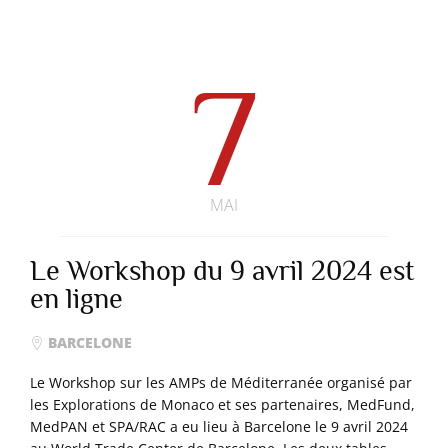
7
MAI
Le Workshop du 9 avril 2024 est
en ligne
BARCELONE
Le Workshop sur les AMPs de Méditerranée organisé par
les Explorations de Monaco et ses partenaires, MedFund,
MedPAN et SPA/RAC a eu lieu à Barcelone le 9 avril 2024