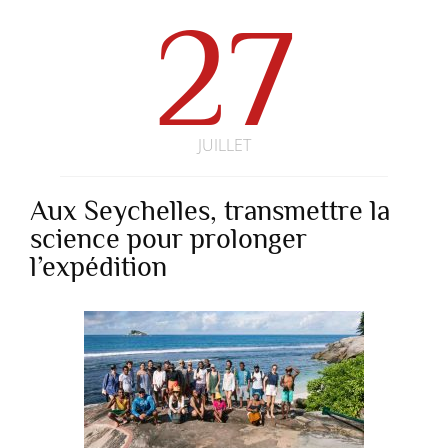
27
JUILLET
Aux Seychelles, transmettre la
science pour prolonger
l’expédition