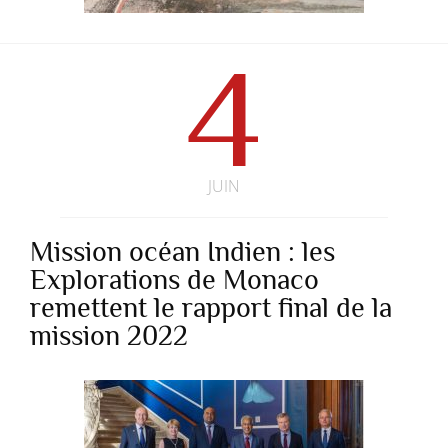
4
JUIN
Mission océan Indien : les
Explorations de Monaco
remettent le rapport final de la
mission 2022