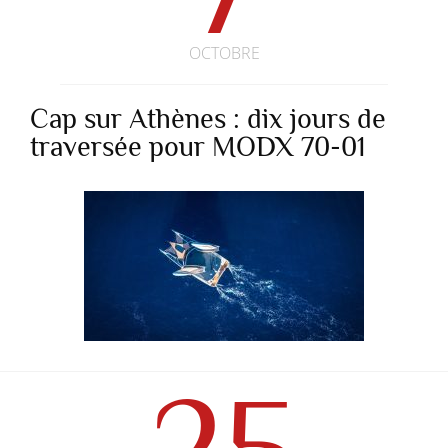
OCTOBRE
Cap sur Athènes : dix jours de
traversée pour MODX 70-01
25