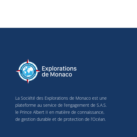
La Société des Explorations de Monaco est une
plateforme au service de l’engagement de S.A.S.
le Prince Albert II en matière de connaissance,
de gestion durable et de protection de l’Océan.