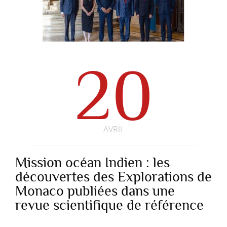
20
AVRIL
Mission océan Indien : les
découvertes des Explorations de
Monaco publiées dans une
revue scientifique de référence