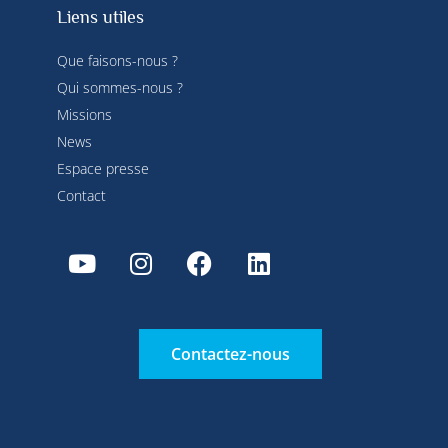
Liens utiles
Que faisons-nous ?
Qui sommes-nous ?
Missions
News
Espace presse
Contact
Contactez-nous