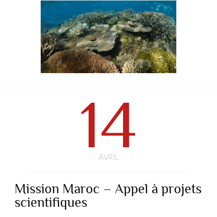
14
AVRIL
Mission Maroc – Appel à projets
scientifiques