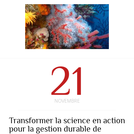
21
NOVEMBRE
Transformer la science en action
pour la gestion durable de