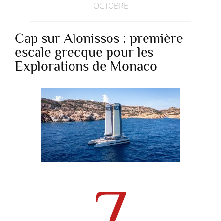
OCTOBRE
Cap sur Alonissos : première
escale grecque pour les
Explorations de Monaco
7