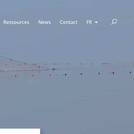
Ressources
News
Contact
FR