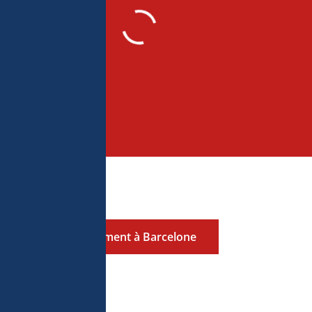
Lancement à Barcelone