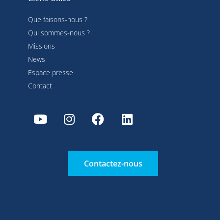
Que faisons-nous ?
Qui sommes-nous ?
Missions
News
Espace presse
Contact
Contactez-nous