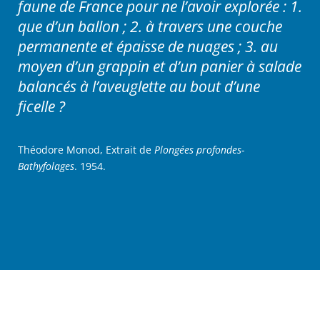
faune de France pour ne l’avoir explorée : 1.
que d’un ballon ; 2. à travers une couche
permanente et épaisse de nuages ; 3. au
moyen d’un grappin et d’un panier à salade
balancés à l’aveuglette au bout d’une
ficelle ?
Théodore Monod, Extrait de
Plongées profondes-
Bathyfolages
. 1954.