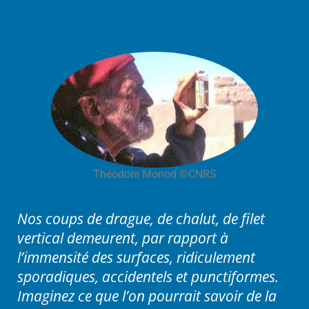
Théodore Monod ©CNRS
Nos coups de drague, de chalut, de filet
vertical demeurent, par rapport à
l’immensité des surfaces, ridiculement
sporadiques, accidentels et punctiformes.
Imaginez ce que l’on pourrait savoir de la