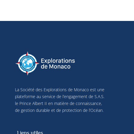
La Société des Explorations de Monaco est une
plateforme au service de l’engagement de S.A.S.
le Prince Albert II en matière de connaissance,
de gestion durable et de protection de l’Océan.
Liens utiles