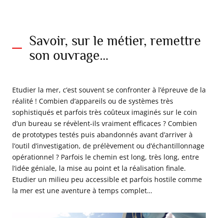
Savoir, sur le métier, remettre
son ouvrage…
Etudier la mer, c’est souvent se confronter à l’épreuve de la
réalité ! Combien d’appareils ou de systèmes très
sophistiqués et parfois très coûteux imaginés sur le coin
d’un bureau se révèlent-ils vraiment efficaces ? Combien
de prototypes testés puis abandonnés avant d’arriver à
l’outil d’investigation, de prélèvement ou d’échantillonnage
opérationnel ? Parfois le chemin est long, très long, entre
l’idée géniale, la mise au point et la réalisation finale.
Etudier un milieu peu accessible et parfois hostile comme
la mer est une aventure à temps complet…