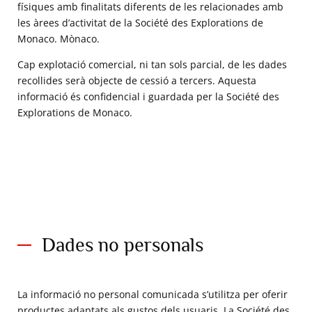
físiques amb finalitats diferents de les relacionades amb
les àrees d’activitat de la Société des Explorations de
Monaco. Mònaco.
Cap explotació comercial, ni tan sols parcial, de les dades
recollides serà objecte de cessió a tercers. Aquesta
informació és confidencial i guardada per la Société des
Explorations de Monaco.
Dades no personals
La informació no personal comunicada s’utilitza per oferir
productes adaptats als gustos dels usuaris. La Société des