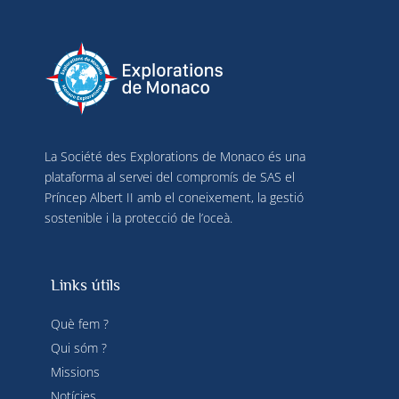
La Société des Explorations de Monaco és una
plataforma al servei del compromís de SAS el
Príncep Albert II amb el coneixement, la gestió
sostenible i la protecció de l’oceà.
Links útils
Què fem ?
Qui sóm ?
Missions
Notícies