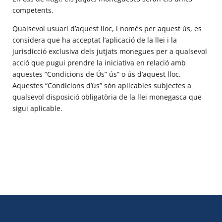
competents.
Qualsevol usuari d’aquest lloc, i només per aquest ús, es
considera que ha acceptat l’aplicació de la llei i la
jurisdicció exclusiva dels jutjats monegues per a qualsevol
acció que pugui prendre la iniciativa en relació amb
aquestes “Condicions de Ús” ús” o ús d’aquest lloc.
Aquestes “Condicions d’ús” són aplicables subjectes a
qualsevol disposició obligatòria de la llei monegasca que
sigui aplicable.