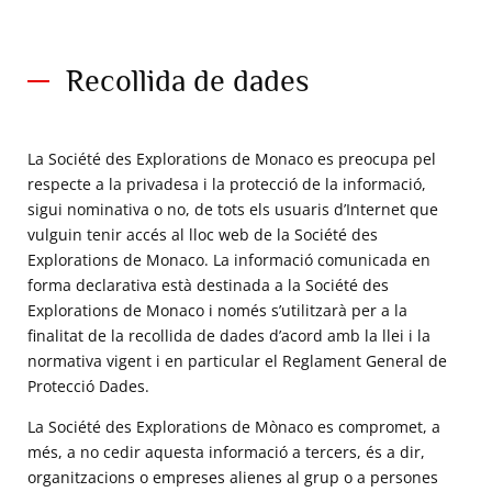
Recollida de dades
La Société des Explorations de Monaco es preocupa pel
respecte a la privadesa i la protecció de la informació,
sigui nominativa o no, de tots els usuaris d’Internet que
vulguin tenir accés al lloc web de la Société des
Explorations de Monaco. La informació comunicada en
forma declarativa està destinada a la Société des
Explorations de Monaco i només s’utilitzarà per a la
finalitat de la recollida de dades d’acord amb la llei i la
normativa vigent i en particular el Reglament General de
Protecció Dades.
La Société des Explorations de Mònaco es compromet, a
més, a no cedir aquesta informació a tercers, és a dir,
organitzacions o empreses alienes al grup o a persones