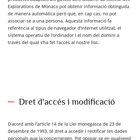
Explorations de Mònaco pot obtenir informació obtinguda
de manera automàtica però que, en cap cas, no pot
associar-se a una persona. Aquesta informació fa
referència al tipus de navegador d’Internet utilitzat, el
sistema operatiu de l’ordinador i el nom del domini a
través del qual s’ha fet l’accés al nostre lloc.
Dret d'accés i modificació
D’acord amb l’article 14 de la Llei monegasca de 23 de
desembre de 1993, té dret a accedir i rectificar les dades
personals que la concerneixen. Pot oposar-se en qualsevol