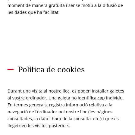
moment de manera gratuïta i sense motiu a la difusió de
les dades que ha facilitat.
Política de cookies
Durant una visita al nostre lloc, es poden instal·lar galetes
al vostre ordinador. Una galeta no identifica cap individu.
En termes generals, registra informació relativa a la
navegació de l’ordinador pel nostre lloc (les pàgines
consultades, la data i hora de la consulta, etc.) i que es
llegeix en les visites posteriors.