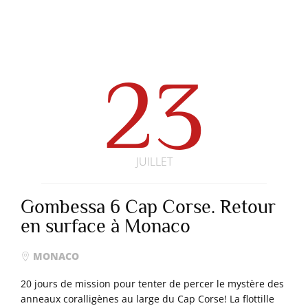
23
JUILLET
Gombessa 6 Cap Corse. Retour
en surface à Monaco
MONACO
20 jours de mission pour tenter de percer le mystère des
anneaux coralligènes au large du Cap Corse! La flottille