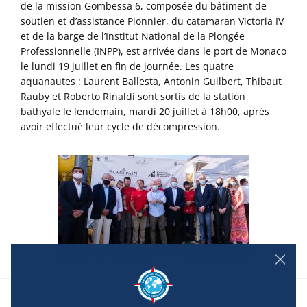
de la mission Gombessa 6, composée du bâtiment de
soutien et d’assistance Pionnier, du catamaran Victoria IV
et de la barge de l’Institut National de la Plongée
Professionnelle (INPP), est arrivée dans le port de Monaco
le lundi 19 juillet en fin de journée. Les quatre
aquanautes : Laurent Ballesta, Antonin Guilbert, Thibaut
Rauby et Roberto Rinaldi sont sortis de la station
bathyale le lendemain, mardi 20 juillet à 18h00, après
avoir effectué leur cycle de décompression.