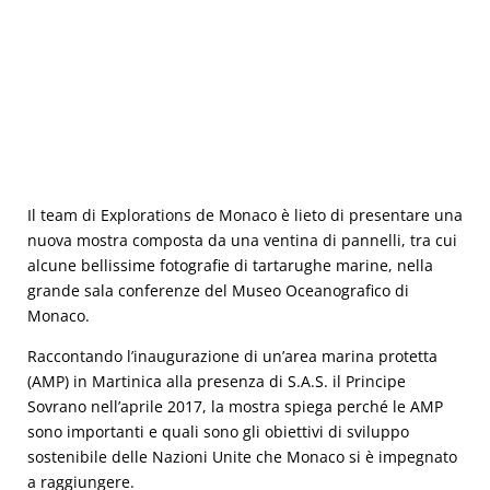
MISSIONI MARTINICA
Il team di Explorations de Monaco è lieto di presentare una
nuova mostra composta da una ventina di pannelli, tra cui
alcune bellissime fotografie di tartarughe marine, nella
grande sala conferenze del Museo Oceanografico di
Monaco.
Raccontando l’inaugurazione di un’area marina protetta
(AMP) in Martinica alla presenza di S.A.S. il Principe
Sovrano nell’aprile 2017, la mostra spiega perché le AMP
sono importanti e quali sono gli obiettivi di sviluppo
sostenibile delle Nazioni Unite che Monaco si è impegnato
a raggiungere.