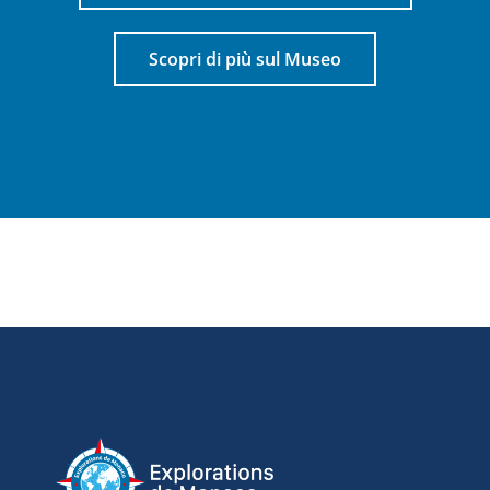
Scopri di più sul Museo