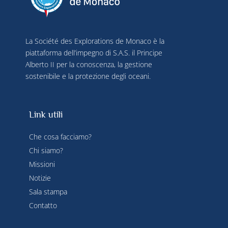
La Société des Explorations de Monaco è la
piattaforma dell’impegno di S.A.S. il Principe
Alberto II per la conoscenza, la gestione
sostenibile e la protezione degli oceani.
Link utili
Che cosa facciamo?
Chi siamo?
Missioni
Notizie
Sala stampa
Contatto