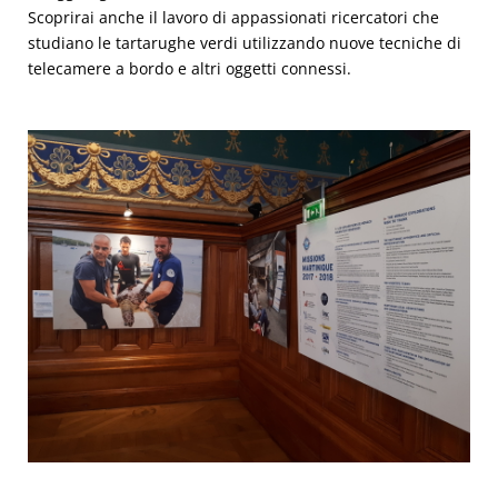
Scoprirai anche il lavoro di appassionati ricercatori che
studiano le tartarughe verdi utilizzando nuove tecniche di
telecamere a bordo e altri oggetti connessi.