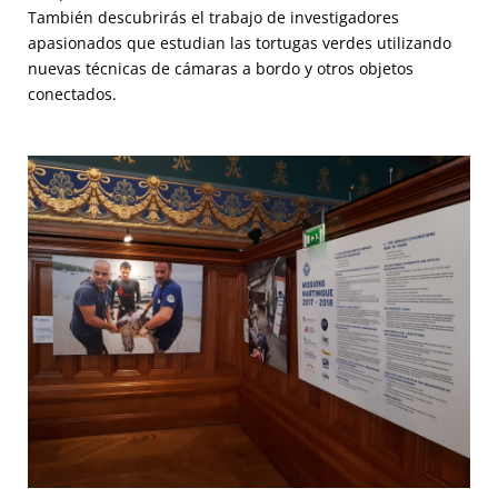
También descubrirás el trabajo de investigadores
apasionados que estudian las tortugas verdes utilizando
nuevas técnicas de cámaras a bordo y otros objetos
conectados.