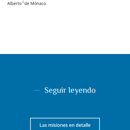
I
Alberto
de Mónaco.
Seguir leyendo
Las misiones en detalle