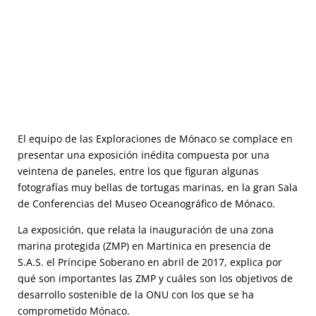
MISIONES MARTINICA
El equipo de las Exploraciones de Mónaco se complace en
presentar una exposición inédita compuesta por una
veintena de paneles, entre los que figuran algunas
fotografías muy bellas de tortugas marinas, en la gran Sala
de Conferencias del Museo Oceanográfico de Mónaco.
La exposición, que relata la inauguración de una zona
marina protegida (ZMP) en Martinica en presencia de
S.A.S. el Príncipe Soberano en abril de 2017, explica por
qué son importantes las ZMP y cuáles son los objetivos de
desarrollo sostenible de la ONU con los que se ha
comprometido Mónaco.