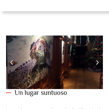
Un lugar suntuoso