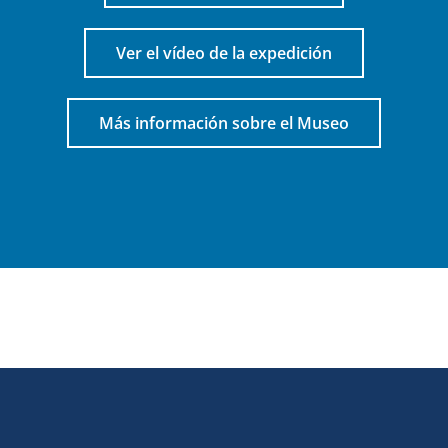
Ver el vídeo de la expedición
Más información sobre el Museo