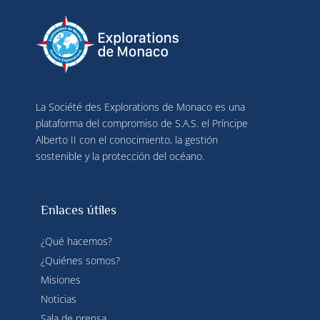
La Société des Explorations de Monaco es una
plataforma del compromiso de S.A.S. el Príncipe
Alberto II con el conocimiento, la gestión
sostenible y la protección del océano.
Enlaces útiles
¿Qué hacemos?
¿Quiénes somos?
Misiones
Noticias
Sala de prensa