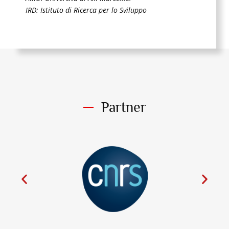
IRD: Istituto di Ricerca per lo Sviluppo
Partner