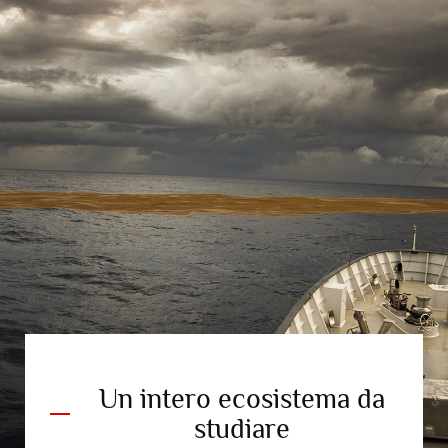
Un intero ecosistema da
studiare