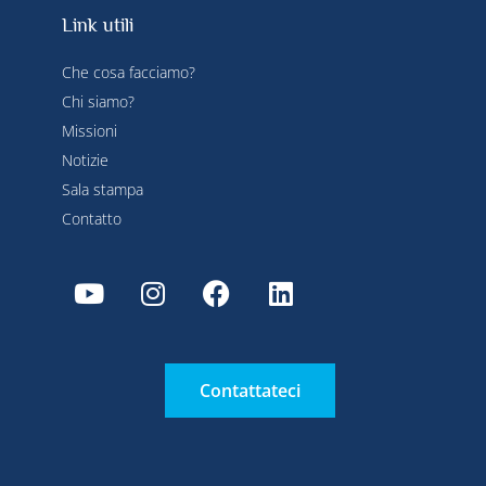
Link utili
Che cosa facciamo?
Chi siamo?
Missioni
Notizie
Sala stampa
Contatto
Contattateci