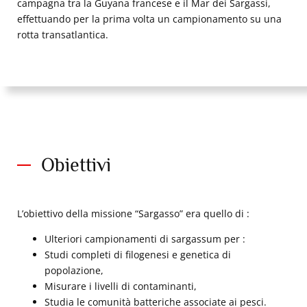
campagna tra la Guyana francese e il Mar dei Sargassi,
effettuando per la prima volta un campionamento su una
rotta transatlantica.
Obiettivi
L’obiettivo della missione “Sargasso” era quello di :
Ulteriori campionamenti di sargassum per :
Studi completi di filogenesi e genetica di
popolazione,
Misurare i livelli di contaminanti,
Studia le comunità batteriche associate ai pesci.