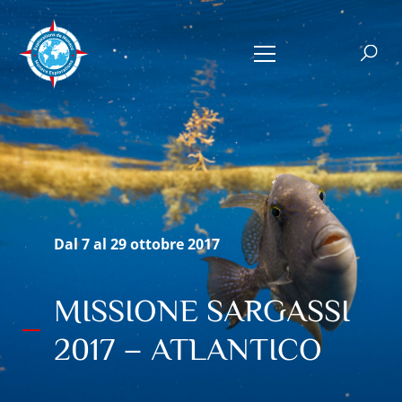
Dal 7 al 29 ottobre 2017
MISSIONE SARGASSI
2017 – ATLANTICO