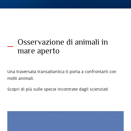
Osservazione di animali in
mare aperto
Una traversata transatlantica ti porta a confrontarti con
molti animali.
Scopri di più sulle specie incontrate dagli scienziati