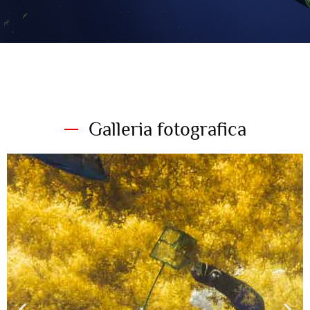
Galleria fotografica