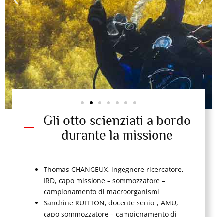
Gli otto scienziati a bordo
durante la missione
O.Borde
Thomas CHANGEUX, ingegnere ricercatore,
IRD, capo missione – sommozzatore –
campionamento di macroorganismi
Sandrine RUITTON, docente senior, AMU,
capo sommozzatore – campionamento di