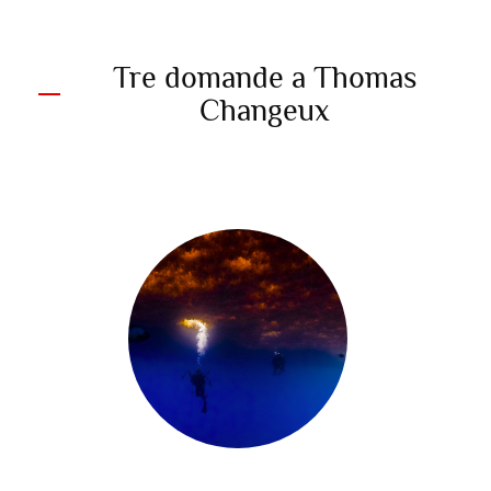
Tre domande a Thomas
Changeux