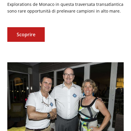
Explorations de Monaco in questa traversata transatlantica
sono rare opportunità di prelevare campioni in alto mare.
Scoprire