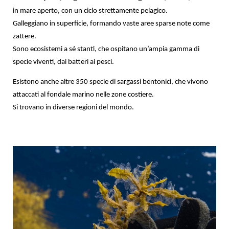
in mare aperto, con un ciclo strettamente pelagico.
Galleggiano in superficie, formando vaste aree sparse note come
zattere.
Sono ecosistemi a sé stanti, che ospitano un’ampia gamma di
specie viventi, dai batteri ai pesci.
Esistono anche altre 350 specie di sargassi bentonici, che vivono
attaccati al fondale marino nelle zone costiere.
Si trovano in diverse regioni del mondo.