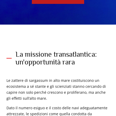
La missione transatlantica:
un'opportunità rara
Le zattere di sargassum in alto mare costituiscono un
ecosistema a sé stante e gli scienziati stanno cercando di
capire non solo perché crescono e proliferano, ma anche
gli effetti sull’alto mare.
Dato il numero esiguo e il costo delle navi adeguatamente
attrezzate, le spedizioni come quella condotta da