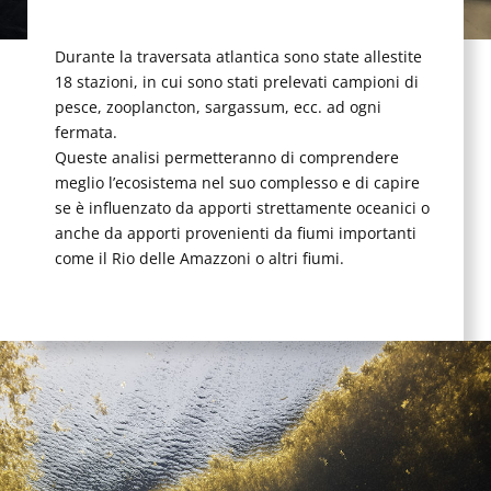
Durante la traversata atlantica sono state allestite
18 stazioni, in cui sono stati prelevati campioni di
pesce, zooplancton, sargassum, ecc. ad ogni
fermata.
Queste analisi permetteranno di comprendere
meglio l’ecosistema nel suo complesso e di capire
se è influenzato da apporti strettamente oceanici o
anche da apporti provenienti da fiumi importanti
come il Rio delle Amazzoni o altri fiumi.