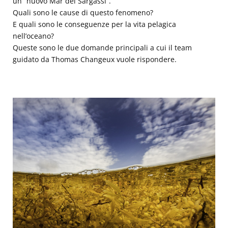
un “nuovo Mar dei Sargassi”.
Quali sono le cause di questo fenomeno?
E quali sono le conseguenze per la vita pelagica
nell’oceano?
Queste sono le due domande principali a cui il team
guidato da Thomas Changeux vuole rispondere.