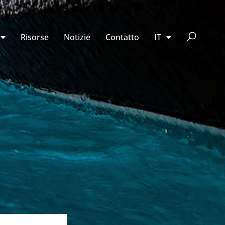
Risorse
Notizie
Contatto
IT