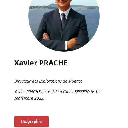
Xavier PRACHE
Directeur des Explorations de Monaco.
Xavier PRACHE a succédé à Gilles BESSERO le 1er
septembre 2023.
Biographie