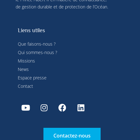
de gestion durable et de protection de l’Océan.
Liens utiles
Que faisons-nous ?
Qui sommes-nous ?
Missions
News
Espace presse
Contact
Contactez-nous