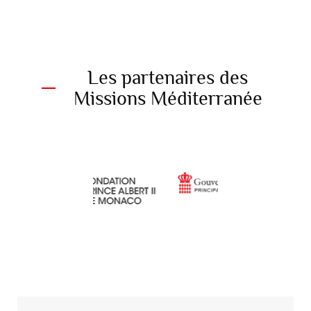
Les partenaires des
Missions Méditerranée