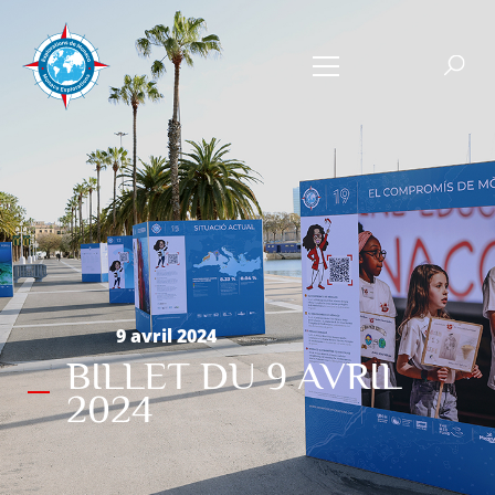
9 avril 2024
BILLET DU 9 AVRIL
2024