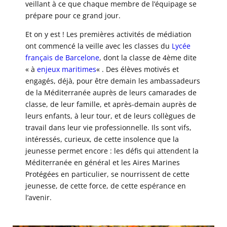
veillant à ce que chaque membre de l’équipage se
prépare pour ce grand jour.
Et on y est ! Les premières activités de médiation
ont commencé la veille avec les classes du
Lycée
français de Barcelone
, dont la classe de 4ème dite
« à
enjeux maritimes
« . Des élèves motivés et
engagés, déjà, pour être demain les ambassadeurs
de la Méditerranée auprès de leurs camarades de
classe, de leur famille, et après-demain auprès de
leurs enfants, à leur tour, et de leurs collègues de
travail dans leur vie professionnelle. Ils sont vifs,
intéressés, curieux, de cette insolence que la
jeunesse permet encore : les défis qui attendent la
Méditerranée en général et les Aires Marines
Protégées en particulier, se nourrissent de cette
jeunesse, de cette force, de cette espérance en
l’avenir.