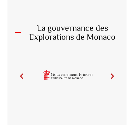
La gouvernance des
Explorations de Monaco