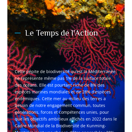
Le Temps de l'Action
Cette pépite de biodiversité qu’est la Méditerranée,
ne représente même pas 1% de la surface totale
des océans. Elle est pourtant riche de 8% des
espèces marines mondiales et de 28% d’espèces
endémiques. Cette mer au milieu des terres a
besoin de notre engagement commun, toutes
générations, forces et compétences unies, pour
que les objectifs ambitieux affichés en 2022 dans le
Cadre Mondial de la Biodiversité de Kunming-