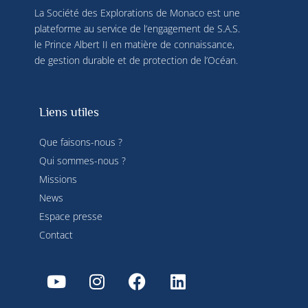
La Société des Explorations de Monaco est une
plateforme au service de l’engagement de S.A.S.
le Prince Albert II en matière de connaissance,
de gestion durable et de protection de l’Océan.
Liens utiles
Que faisons-nous ?
Qui sommes-nous ?
Missions
News
Espace presse
Contact