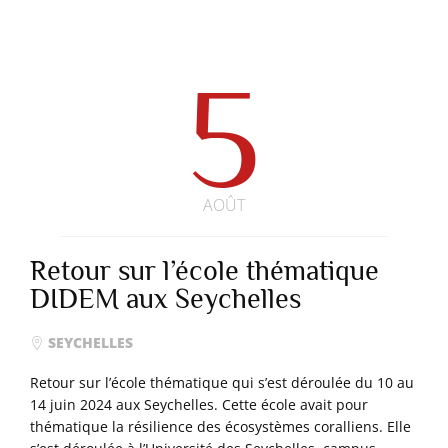
5
AOÛT
Retour sur l’école thématique
DIDEM aux Seychelles
SEYCHELLES
Retour sur l’école thématique qui s’est déroulée du 10 au
14 juin 2024 aux Seychelles. Cette école avait pour
thématique la résilience des écosystèmes coralliens. Elle