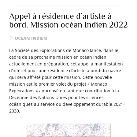
Appel à résidence d’artiste à
bord. Mission océan Indien 2022
OCÉAN INDIEN
La Société des Explorations de Monaco lance, dans le
cadre de sa prochaine mission en océan Indien
actuellement en préparation, cet appel à manifestation
d’intérêt pour une résidence d’artiste à bord du navire
qui sera affrété pour cette mission. Cette nouvelle
mission est le premier volet du projet « Monaco
Explorations » approuvé en tant que contribution à la
Décennie des Nations Unies pour les sciences
océaniques au service du développement durable 2021-
2030.