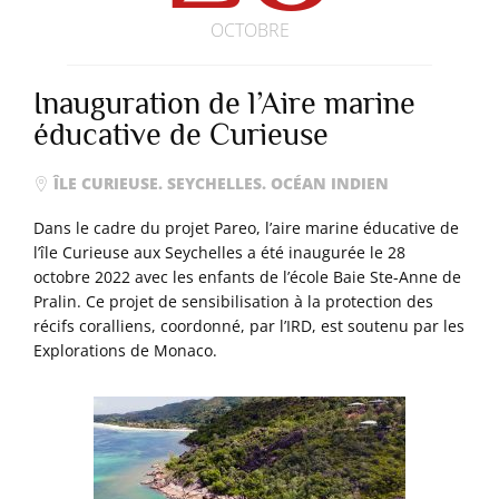
OCTOBRE
Inauguration de l’Aire marine
éducative de Curieuse
ÎLE CURIEUSE. SEYCHELLES. OCÉAN INDIEN
Dans le cadre du projet Pareo, l’aire marine éducative de
l’île Curieuse aux Seychelles a été inaugurée le 28
octobre 2022 avec les enfants de l’école Baie Ste-Anne de
Pralin. Ce projet de sensibilisation à la protection des
récifs coralliens, coordonné, par l’IRD, est soutenu par les
Explorations de Monaco.