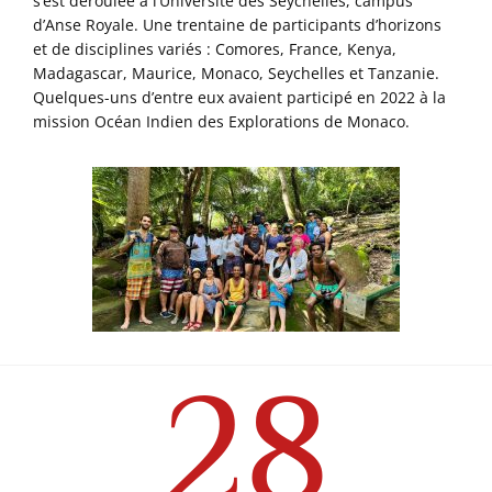
s’est déroulée à l’Université des Seychelles, campus
d’Anse Royale. Une trentaine de participants d’horizons
et de disciplines variés : Comores, France, Kenya,
Madagascar, Maurice, Monaco, Seychelles et Tanzanie.
Quelques-uns d’entre eux avaient participé en 2022 à la
mission Océan Indien des Explorations de Monaco.
28