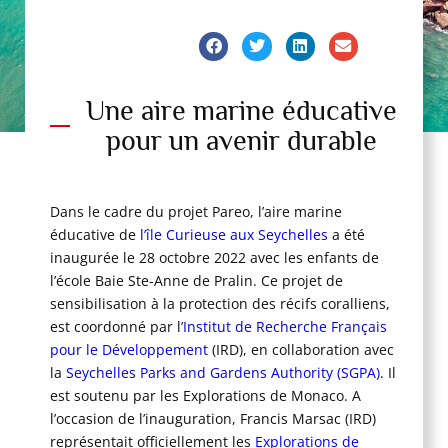
CURIEUSE
Une aire marine éducative
pour un avenir durable
Dans le cadre du projet Pareo, l’aire marine
éducative de
l’île Curieuse aux Seychelles
a été
inaugurée le 28 octobre 2022 avec les enfants de
l’école Baie Ste-Anne de Pralin. Ce projet de
sensibilisation à la protection des récifs coralliens,
est coordonné par l’
Institut de Recherche Français
pour le Développement
(IRD), en collaboration avec
la
Seychelles Parks and Gardens Authority (SGPA)
. Il
est soutenu par les Explorations de Monaco. A
l’occasion de l’inauguration, Francis Marsac (IRD)
représentait officiellement les
Explorations de