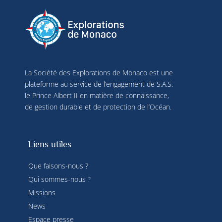
La Société des Explorations de Monaco est une
plateforme au service de l’engagement de S.A.S.
le Prince Albert II en matière de connaissance,
de gestion durable et de protection de l’Océan.
Liens utiles
Que faisons-nous ?
Qui sommes-nous ?
Missions
News
Espace presse