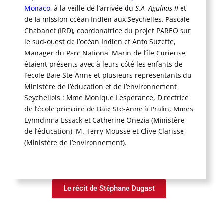
Monaco
, à la veille de l’arrivée du
S.A. Agulhas II
et
de la mission océan Indien aux Seychelles. Pascale
Chabanet (IRD), coordonatrice du projet PAREO sur
le sud-ouest de l’océan Indien et Anto Suzette,
Manager du Parc National Marin de l’île Curieuse,
étaient présents avec à leurs côté les enfants de
l’école Baie Ste-Anne et plusieurs représentants du
Ministère de l’éducation et de l’environnement
Seychellois : Mme Monique Lesperance, Directrice
de l’école primaire de Baie Ste-Anne à Pralin, Mmes
Lynndinna Essack et Catherine Onezia (Ministère
de l’éducation), M. Terry Mousse et Clive Clarisse
(Ministère de l’environnement).
Le récit de Stéphane Dugast