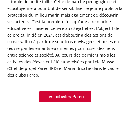
littorale de petite taille. Cette démarche pédagogique et
écocitoyenne a pour but de sensibiliser le jeune public à la
protection du milieu marin mais également de découvrir
ses acteurs. C’est la première fois qu’une aire marine
éducative est mise en oeuvre aux Seychelles. L’objectif de
ce projet, initié en 2021, est d’aboutir à des actions de
conservation à partir de solutions envisagées et mises en
œuvre par les enfants eux-mêmes pour tisser des liens
entre science et société. Au cours des derniers mois les
activités des é!èves ont été supervisées par Lola Massé
(Chef de projet Pareo-IRD) et Maria Brioche dans le cadre
des clubs Pareo.
Les activités Pareo