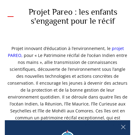
Projet Pareo : les enfants
s'engagent pour le récif
Projet innovant d’éducation à l’environnement, le
projet
PAREO,
pour « Le Patrimoine récifal de l’océan Indien entre
nos mains », allie transmission de connaissances
scientifiques, découverte de l’environnement sous l’angle
des nouvelles technologies et actions concrètes de
conservation. Il encourage les jeunes à devenir des acteurs
de la protection et de la bonne gestion de leur
environnement quotidien. Il se déroule dans quatre îles de
l’océan Indien, la Réunion, l’île Maurice, l’île Curieuse aux
Seychelles et l’île de Mohéli aux Comores. Ces îles ont en
commun un patrimoine récifal exceptionnel, qui est
malheureusement dégradé par la pression humaine.