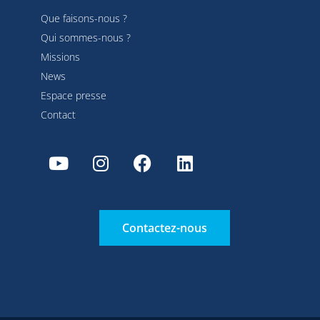
Que faisons-nous ?
Qui sommes-nous ?
Missions
News
Espace presse
Contact
Contactez-nous