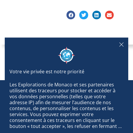
Les Explorations de Monaco et ses partenaires 
utilisent des traceurs pour stocker et accéder à 
vos données personnelles (telles que votre 
adresse IP) afin de mesurer l’audience de nos 
contenus, de personnaliser les contenus et les 
services. Vous pouvez exprimer votre 
consentement à ces traceurs en cliquant sur le 
bouton « tout accepter », les refuser en fermant 
cette fenêtre à l’aide de la croix « continuer sans 