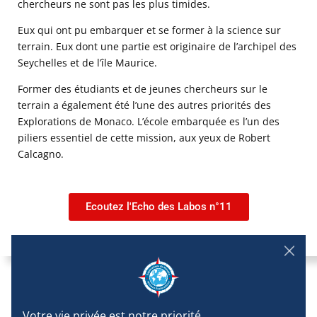
chercheurs ne sont pas les plus timides.
Eux qui ont pu embarquer et se former à la science sur
terrain. Eux dont une partie est originaire de l’archipel des
Seychelles et de l’île Maurice.
Former des étudiants et de jeunes chercheurs sur le
terrain a également été l’une des autres priorités des
Explorations de Monaco. L’école embarquée es l’un des
piliers essentiel de cette mission, aux yeux de Robert
Calcagno.
Ecoutez l'Echo des Labos n°11