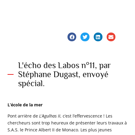
L'écho des Labos n°11, par
Stéphane Dugast, envoyé
spécial.
L’école de la mer
Pont arrière de
L’Agulhas II
, c’est l’effervescence ! Les
chercheurs sont trop heureux de présenter leurs travaux à
S.A.S. le Prince Albert II de Monaco. Les plus jeunes