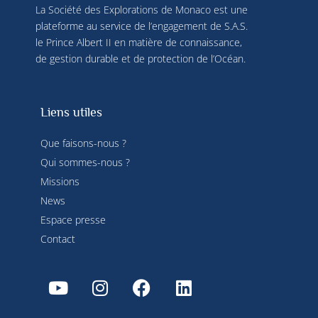
La Société des Explorations de Monaco est une
plateforme au service de l’engagement de S.A.S.
le Prince Albert II en matière de connaissance,
de gestion durable et de protection de l’Océan.
Liens utiles
Que faisons-nous ?
Qui sommes-nous ?
Missions
News
Espace presse
Contact