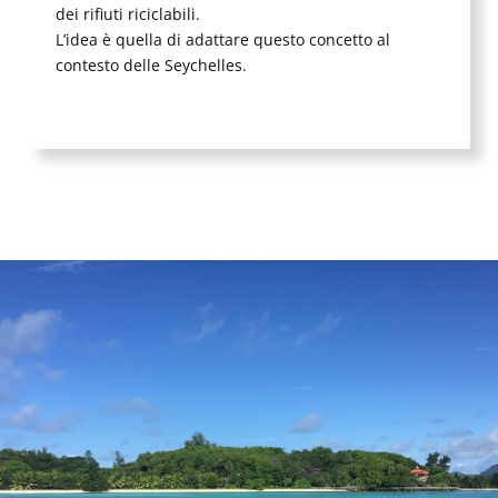
dei rifiuti riciclabili.
L’idea è quella di adattare questo concetto al
contesto delle Seychelles.