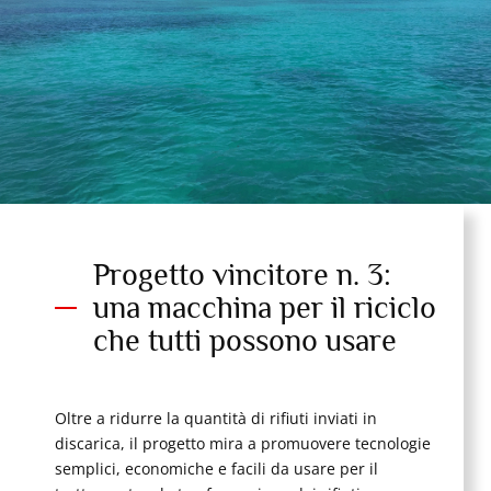
Progetto vincitore n. 3:
una macchina per il riciclo
che tutti possono usare
Oltre a ridurre la quantità di rifiuti inviati in
discarica, il progetto mira a promuovere tecnologie
semplici, economiche e facili da usare per il