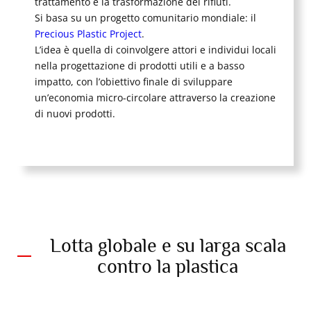
trattamento e la trasformazione dei rifiuti.
Si basa su un progetto comunitario mondiale: il
Precious Plastic Project
.
L’idea è quella di coinvolgere attori e individui locali
nella progettazione di prodotti utili e a basso
impatto, con l’obiettivo finale di sviluppare
un’economia micro-circolare attraverso la creazione
di nuovi prodotti.
Lotta globale e su larga scala
contro la plastica