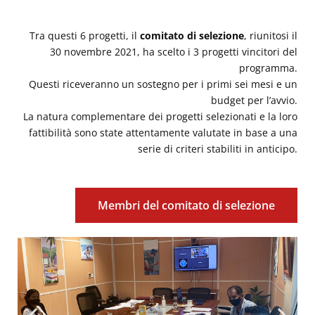
Tra questi 6 progetti, il
comitato di selezione
, riunitosi il
30 novembre 2021, ha scelto i 3 progetti vincitori del
programma.
Questi riceveranno un sostegno per i primi sei mesi e un
budget per l’avvio.
La natura complementare dei progetti selezionati e la loro
fattibilità sono state attentamente valutate in base a una
serie di criteri stabiliti in anticipo.
Membri del comitato di selezione