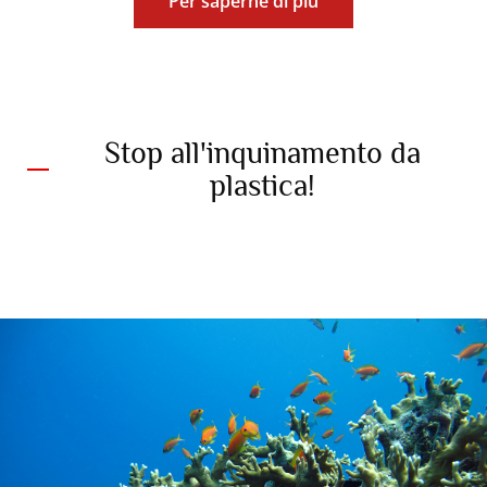
Per saperne di più
Stop all'inquinamento da
plastica!