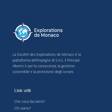
La Société des Explorations de Monaco è la
piattaforma dell’impegno di S.A.S. il Principe
Alberto II per la conoscenza, la gestione
sostenibile e la protezione degli oceani.
Link utili
Che cosa facciamo?
Chi siamo?