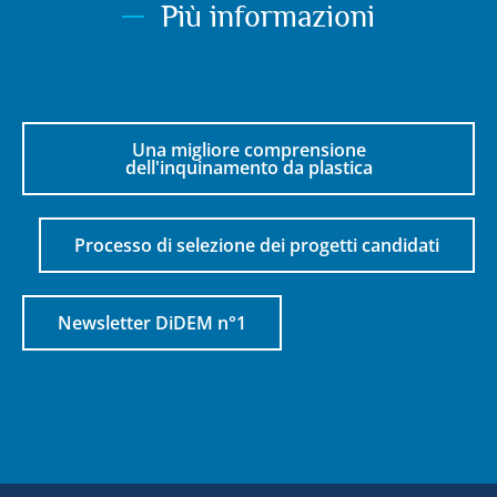
Più informazioni
Una migliore comprensione
dell'inquinamento da plastica
Processo di selezione dei progetti candidati
Newsletter DiDEM n°1