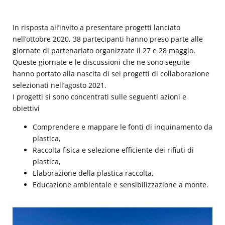
In risposta all’invito a presentare progetti lanciato
nell’ottobre 2020, 38 partecipanti hanno preso parte alle
giornate di partenariato organizzate il 27 e 28 maggio.
Queste giornate e le discussioni che ne sono seguite
hanno portato alla nascita di sei progetti di collaborazione
selezionati nell’agosto 2021.
I progetti si sono concentrati sulle seguenti azioni e
obiettivi
Comprendere e mappare le fonti di inquinamento da
plastica,
Raccolta fisica e selezione efficiente dei rifiuti di
plastica,
Elaborazione della plastica raccolta,
Educazione ambientale e sensibilizzazione a monte.