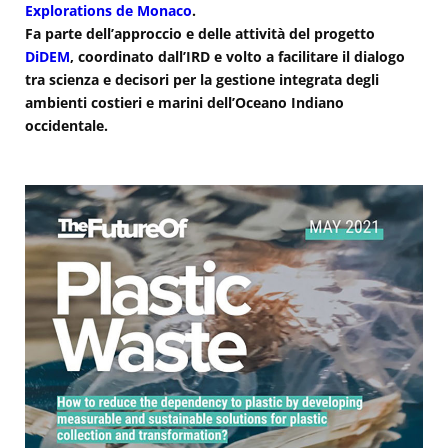
Explorations de Monaco
.
Fa parte dell’approccio e delle attività del progetto
DiDEM
, coordinato dall’IRD e volto a facilitare il dialogo
tra scienza e decisori per la gestione integrata degli
ambienti costieri e marini dell’Oceano Indiano
occidentale.