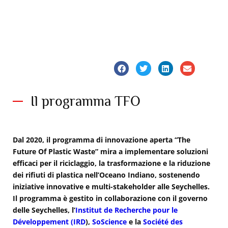
Il programma TFO
Dal 2020, il programma di innovazione aperta “The
Future Of Plastic Waste” mira a implementare soluzioni
efficaci per il riciclaggio, la trasformazione e la riduzione
dei rifiuti di plastica nell’Oceano Indiano, sostenendo
iniziative innovative e multi-stakeholder alle Seychelles.
Il programma è gestito in collaborazione con il governo
delle Seychelles, l’
Institut de Recherche pour le
Développement (IRD
),
SoScience
e la
Société des