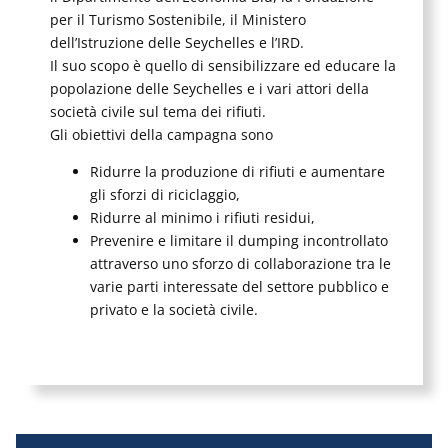
per il Turismo Sostenibile, il Ministero
dell’Istruzione delle Seychelles e l’IRD.
Il suo scopo è quello di sensibilizzare ed educare la
popolazione delle Seychelles e i vari attori della
società civile sul tema dei rifiuti.
Gli obiettivi della campagna sono
Ridurre la produzione di rifiuti e aumentare
gli sforzi di riciclaggio,
Ridurre al minimo i rifiuti residui,
Prevenire e limitare il dumping incontrollato
attraverso uno sforzo di collaborazione tra le
varie parti interessate del settore pubblico e
privato e la società civile.