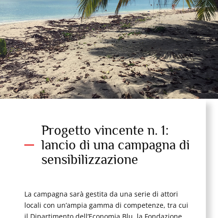
Progetto vincente n. 1:
lancio di una campagna di
sensibilizzazione
La campagna sarà gestita da una serie di attori
locali con un’ampia gamma di competenze, tra cui
il Dipartimento dell’Economia Blu, la Fondazione