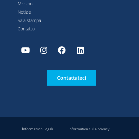
Missioni
Notizie
Sala stampa
Contatto
Contattateci
Informazioni legali
Informativa sulla privacy