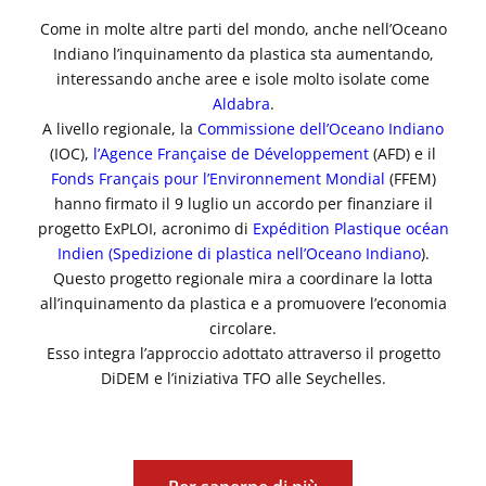
Come in molte altre parti del mondo, anche nell’Oceano
Indiano l’inquinamento da plastica sta aumentando,
interessando anche aree e isole molto isolate come
Aldabra
.
A livello regionale, la
Commissione dell’Oceano Indiano
(IOC),
l’Agence Française de Développement
(AFD) e il
Fonds Français pour l’Environnement Mondial
(FFEM)
hanno firmato il 9 luglio un accordo per finanziare il
progetto ExPLOI, acronimo di
Expédition Plastique océan
Indien (Spedizione di plastica nell’Oceano Indiano
).
Questo progetto regionale mira a coordinare la lotta
all’inquinamento da plastica e a promuovere l’economia
circolare.
Esso integra l’approccio adottato attraverso il progetto
DiDEM e l’iniziativa TFO alle Seychelles.