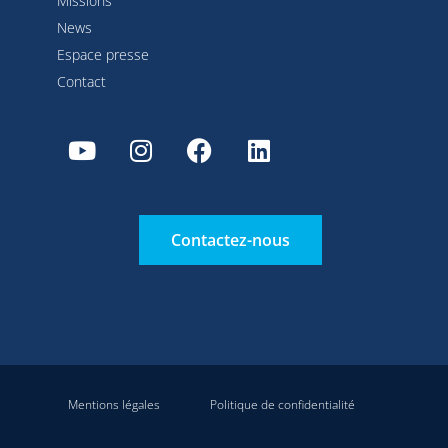
Missions
News
Espace presse
Contact
Contactez-nous
Mentions légales
Politique de confidentialité