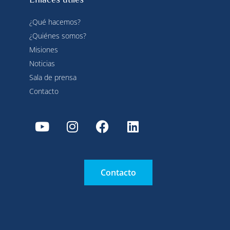
¿Qué hacemos?
¿Quiénes somos?
Misiones
Noticias
Sala de prensa
Contacto
Contacto