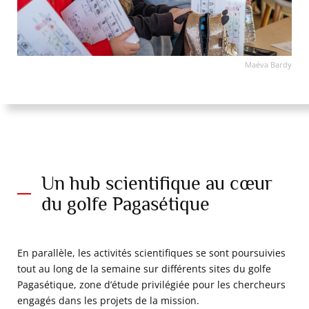
Maéva Bardy
Un hub scientifique au cœur
du golfe Pagasétique
En parallèle, les activités scientifiques se sont poursuivies
tout au long de la semaine sur différents sites du golfe
Pagasétique, zone d’étude privilégiée pour les chercheurs
engagés dans les projets de la mission.