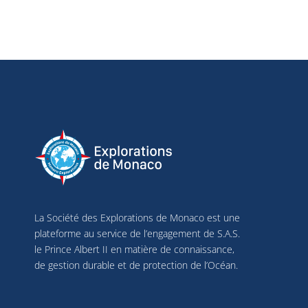
La Société des Explorations de Monaco est une
plateforme au service de l’engagement de S.A.S.
le Prince Albert II en matière de connaissance,
de gestion durable et de protection de l’Océan.