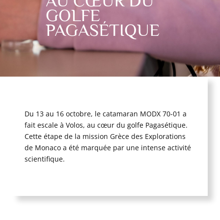
AU CŒUR DU
GOLFE
PAGASÉTIQUE
Du 13 au 16 octobre, le catamaran MODX 70-01 a
fait escale à Volos, au cœur du golfe Pagasétique.
Cette étape de la mission Grèce des Explorations
de Monaco a été marquée par une intense activité
scientifique.