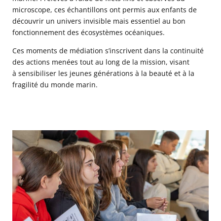
microscope, ces échantillons ont permis aux enfants de
découvrir un univers invisible mais essentiel au bon
fonctionnement des écosystèmes océaniques.
Ces moments de médiation s’inscrivent dans la continuité
des actions menées tout au long de la mission, visant
à sensibiliser les jeunes générations à la beauté et à la
fragilité du monde marin.