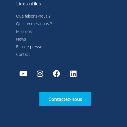
Liens utiles
Que faisons-nous ?
Qui sommes-nous ?
Missions
News
Espace presse
Contact
Contactez-nous