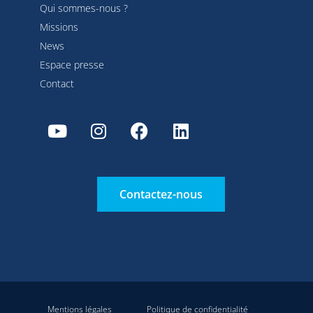
Qui sommes-nous ?
Missions
News
Espace presse
Contact
Contactez-nous
Mentions légales
Politique de confidentialité