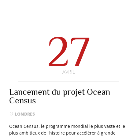
27
AVRIL
Lancement du projet Ocean
Census
LONDRES
Ocean Census, le programme mondial le plus vaste et le
plus ambitieux de l’histoire pour accélérer à grande