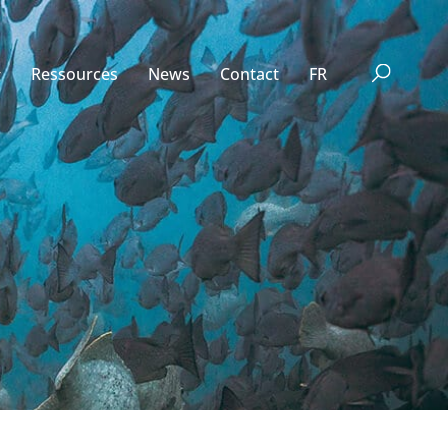
Ressources
News
Contact
FR