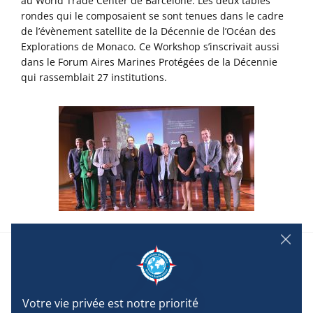
au World Trade Center de Barcelone. Les deux tables
rondes qui le composaient se sont tenues dans le cadre
de l’évènement satellite de la Décennie de l’Océan des
Explorations de Monaco. Ce Workshop s’inscrivait aussi
dans le Forum Aires Marines Protégées de la Décennie
qui rassemblait 27 institutions.
28