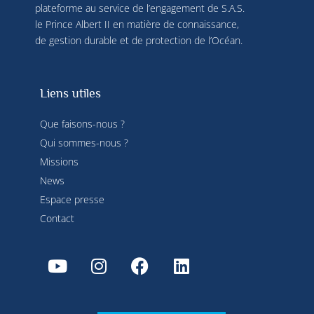
plateforme au service de l’engagement de S.A.S.
le Prince Albert II en matière de connaissance,
de gestion durable et de protection de l’Océan.
Liens utiles
Que faisons-nous ?
Qui sommes-nous ?
Missions
News
Espace presse
Contact