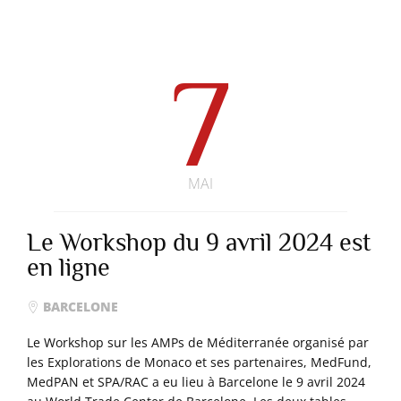
7
MAI
Le Workshop du 9 avril 2024 est
en ligne
BARCELONE
Le Workshop sur les AMPs de Méditerranée organisé par
les Explorations de Monaco et ses partenaires, MedFund,
MedPAN et SPA/RAC a eu lieu à Barcelone le 9 avril 2024