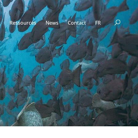
Ressources
News
Contact
FR