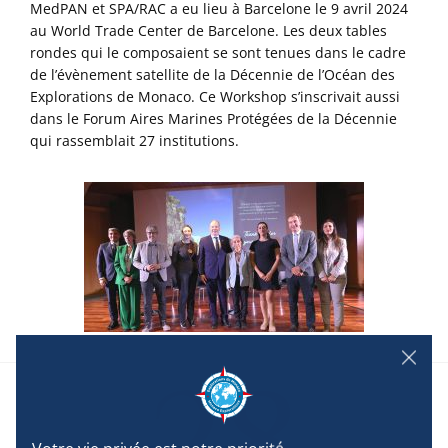
MedPAN et SPA/RAC a eu lieu à Barcelone le 9 avril 2024
au World Trade Center de Barcelone. Les deux tables
rondes qui le composaient se sont tenues dans le cadre
de l’évènement satellite de la Décennie de l’Océan des
Explorations de Monaco. Ce Workshop s’inscrivait aussi
dans le Forum Aires Marines Protégées de la Décennie
qui rassemblait 27 institutions.
28