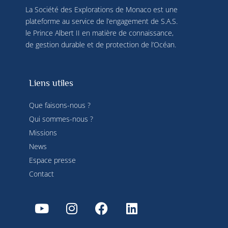
La Société des Explorations de Monaco est une
plateforme au service de l’engagement de S.A.S.
le Prince Albert II en matière de connaissance,
de gestion durable et de protection de l’Océan.
Liens utiles
Que faisons-nous ?
Qui sommes-nous ?
Missions
News
Espace presse
Contact