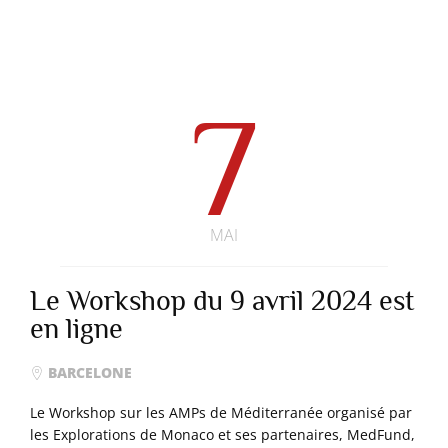
7
MAI
Le Workshop du 9 avril 2024 est
en ligne
BARCELONE
Le Workshop sur les AMPs de Méditerranée organisé par
les Explorations de Monaco et ses partenaires, MedFund,