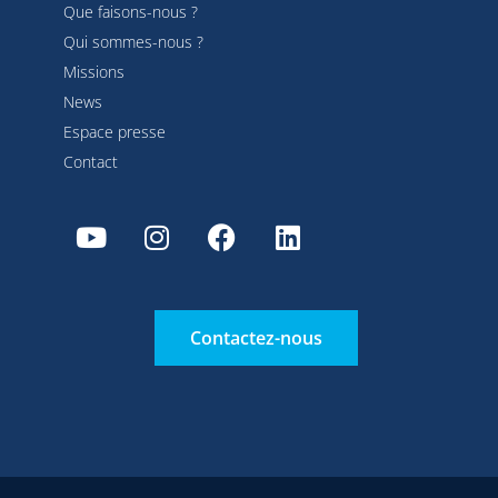
Que faisons-nous ?
Qui sommes-nous ?
Missions
News
Espace presse
Contact
Contactez-nous