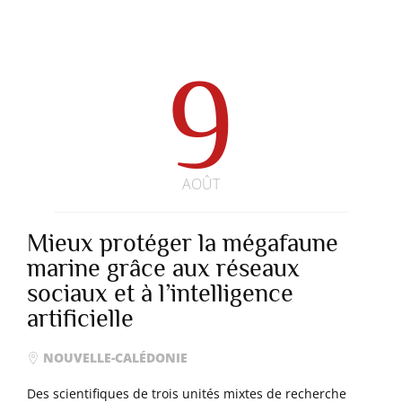
9
AOÛT
Mieux protéger la mégafaune
marine grâce aux réseaux
sociaux et à l’intelligence
artificielle
NOUVELLE-CALÉDONIE
Des scientifiques de trois unités mixtes de recherche