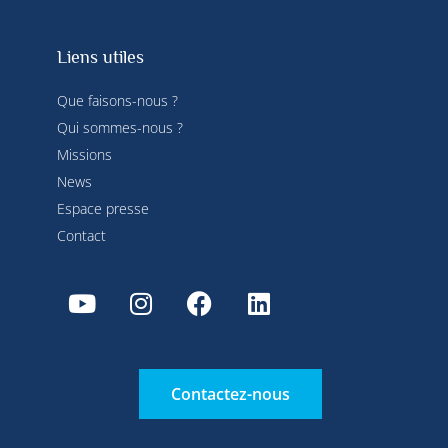
Liens utiles
Que faisons-nous ?
Qui sommes-nous ?
Missions
News
Espace presse
Contact
Contactez-nous