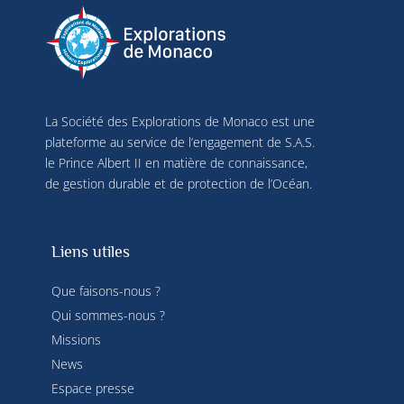
La Société des Explorations de Monaco est une
plateforme au service de l’engagement de S.A.S.
le Prince Albert II en matière de connaissance,
de gestion durable et de protection de l’Océan.
Liens utiles
Que faisons-nous ?
Qui sommes-nous ?
Missions
News
Espace presse