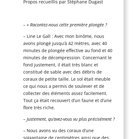
Propos recueillis par Stéphane Dugast
– « Racontez-nous cette première plongée ?
– Line Le Gall : Avec mon binôme, nous
avons plongé jusqu’à 42 mètres, avec 40
minutes de plongée effective au fond et 40
minutes de décompression. Concernant le
fond justement, il était très blanc et
constitué de sable avec des débris de
coraux de petite taille. Le sol était meuble
ce qui nous a permis de soulever et de
collecter des éléments assez facilement.
Tout ça était recouvert d’un faune et d’une
flore très riche.
– Justement, qu’avez-vous vu plus précisément ?
– Nous avons vu des coraux d’une
soixantaine de centimètres ainsi que des