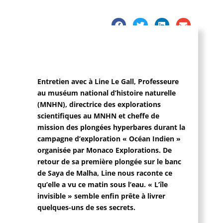
Entretien avec à Line Le Gall, Professeure
au muséum national d’histoire naturelle
(MNHN), directrice des explorations
scientifiques au MNHN et cheffe de
mission des plongées hyperbares durant la
campagne d’exploration « Océan Indien »
organisée par Monaco Explorations. De
retour de sa première plongée sur le banc
de Saya de Malha, Line nous raconte ce
qu’elle a vu ce matin sous l’eau. « L’île
invisible » semble enfin prête à livrer
quelques-uns de ses secrets.