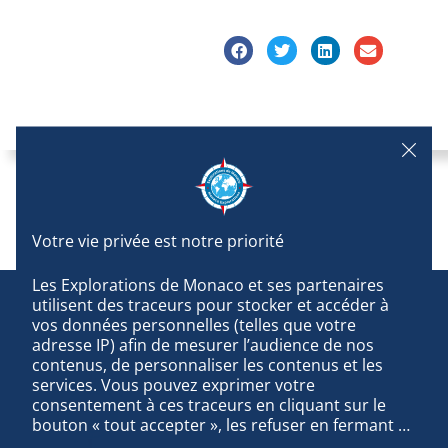
Les Explorations de Monaco et ses partenaires 
utilisent des traceurs pour stocker et accéder à 
vos données personnelles (telles que votre 
adresse IP) afin de mesurer l’audience de nos 
contenus, de personnaliser les contenus et les 
services. Vous pouvez exprimer votre 
consentement à ces traceurs en cliquant sur le 
bouton « tout accepter », les refuser en fermant 
cette fenêtre à l’aide de la croix « continuer sans 