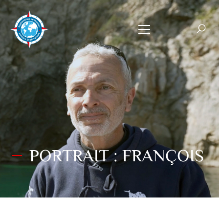
PORTRAIT : FRANÇOIS