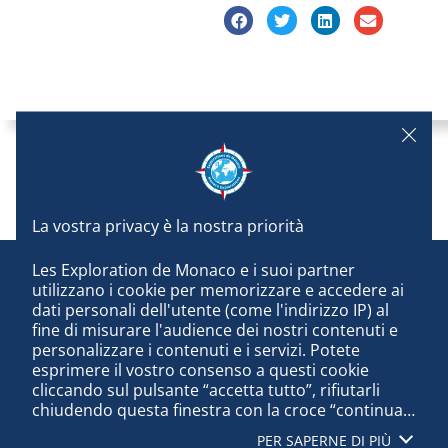
Les Exploration de Monaco e i suoi partner 
utilizzano i cookie per memorizzare e accedere ai 
dati personali dell'utente (come l'indirizzo IP) al 
fine di misurare l'audience dei nostri contenuti e 
personalizzare i contenuti e i servizi. Potete 
esprimere il vostro consenso a questi cookie 
cliccando sul pulsante “accetta tutto”, rifiutarli 
chiudendo questa finestra con la croce “continua 
senza accettare”, oppure conoscere i dettagli di 
PER SAPERNE DI PIÙ