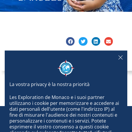
Les Exploration de Monaco e i suoi partner 
utilizzano i cookie per memorizzare e accedere ai 
dati personali dell'utente (come l'indirizzo IP) al 
fine di misurare l'audience dei nostri contenuti e 
personalizzare i contenuti e i servizi. Potete 
esprimere il vostro consenso a questi cookie 