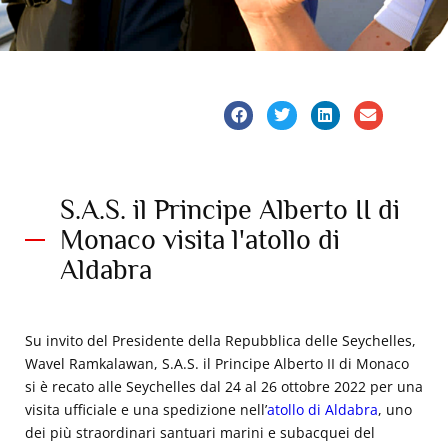
S.A.S. il Principe Alberto II di
Monaco visita l'atollo di
Aldabra
Su invito del Presidente della Repubblica delle Seychelles,
Wavel Ramkalawan, S.A.S. il Principe Alberto II di Monaco
si è recato alle Seychelles dal 24 al 26 ottobre 2022 per una
visita ufficiale e una spedizione nell’
atollo di Aldabra
, uno
dei più straordinari santuari marini e subacquei del