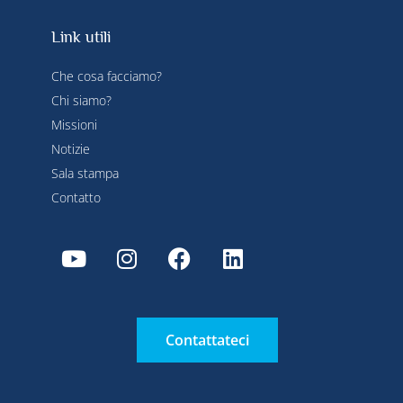
Link utili
Che cosa facciamo?
Chi siamo?
Missioni
Notizie
Sala stampa
Contatto
Contattateci