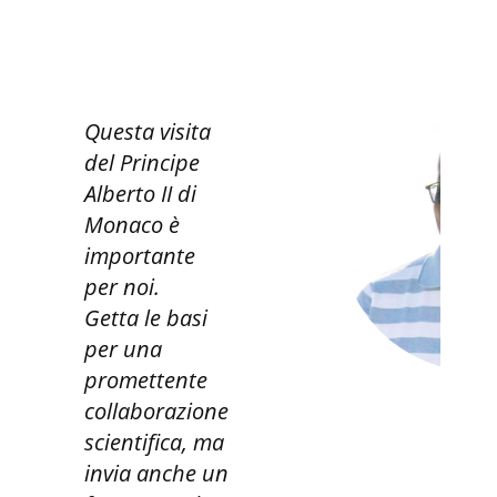
Questa visita
del Principe
Alberto II di
Monaco è
importante
per noi.
Getta le basi
per una
promettente
collaborazione
scientifica, ma
invia anche un