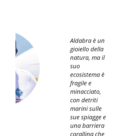
Aldabra è un
gioiello della
natura, ma il
suo
ecosistema è
fragile e
minacciato,
con detriti
marini sulle
sue spiagge e
una barriera
corallina che