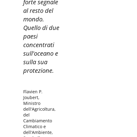
forte segnale
al resto del
mondo.
Quello di due
paesi
concentrati
sull'oceano e
sulla sua
protezione.
Flavien P.
Joubert,
Ministro
dell'Agricoltura,
del
Cambiamento
Climatico e
dell'Ambiente,