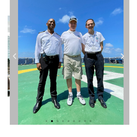
scelte in qualsiasi momento cliccando su “Gestisci 
i miei cookie” in fondo alle pagine di questo sito. 
Per ulteriori informazioni è possibile consultare la 
nostra informativa sulla privacy.