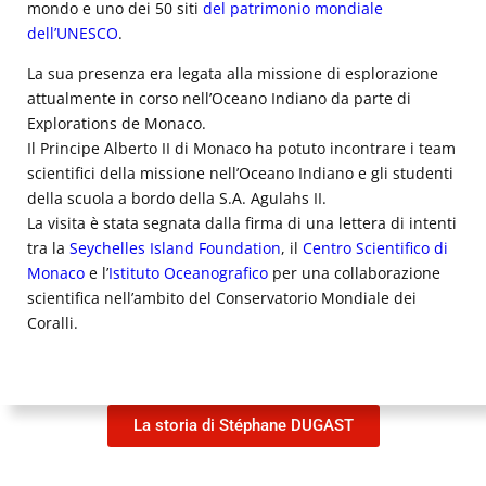
mondo e uno dei 50 siti
del patrimonio mondiale
dell’UNESCO
.
La sua presenza era legata alla missione di esplorazione
attualmente in corso nell’Oceano Indiano da parte di
Explorations de Monaco.
Il Principe Alberto II di Monaco ha potuto incontrare i team
scientifici della missione nell’Oceano Indiano e gli studenti
della scuola a bordo della S.A. Agulahs II.
La visita è stata segnata dalla firma di una lettera di intenti
tra la
Seychelles Island Foundation
, il
Centro Scientifico di
Monaco
e l’
Istituto Oceanografico
per una collaborazione
scientifica nell’ambito del Conservatorio Mondiale dei
Coralli.
La storia di Stéphane DUGAST