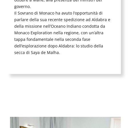
governo.
Il Sovrano di Monaco ha avuto l’opportunità di
parlare della sua recente spedizione ad Aldabra e
della missione nell’Oceano Indiano condotta da
Monaco Exploration nella regione, con un’altra
tappa fondamentale nella seconda fase
dell’esplorazione dopo Aldabra: lo studio della
secca di Saya de Malha.