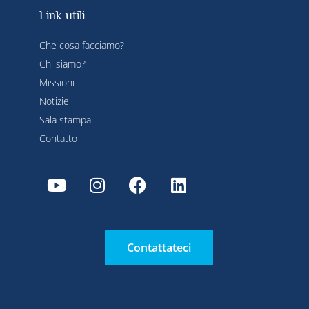
Link utili
Che cosa facciamo?
Chi siamo?
Missioni
Notizie
Sala stampa
Contatto
Contattateci