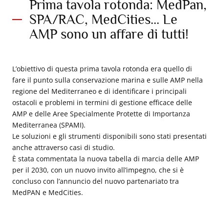
Prima tavola rotonda: MedPan,
SPA/RAC, MedCities... Le
AMP sono un affare di tutti!
L’obiettivo di questa prima tavola rotonda era quello di
fare il punto sulla conservazione marina e sulle AMP nella
regione del Mediterraneo e di identificare i principali
ostacoli e problemi in termini di gestione efficace delle
AMP e delle Aree Specialmente Protette di Importanza
Mediterranea (SPAMI).
Le soluzioni e gli strumenti disponibili sono stati presentati
anche attraverso casi di studio.
È stata commentata la nuova tabella di marcia delle AMP
per il 2030, con un nuovo invito all’impegno, che si è
concluso con l’annuncio del nuovo partenariato tra
MedPAN e MedCities.