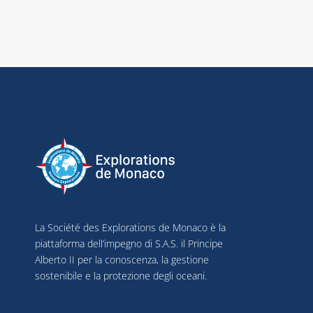
La Société des Explorations de Monaco è la
piattaforma dell’impegno di S.A.S. il Principe
Alberto II per la conoscenza, la gestione
sostenibile e la protezione degli oceani.