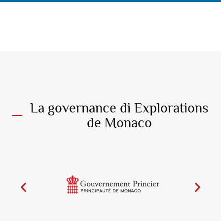
La governance di Explorations
de Monaco