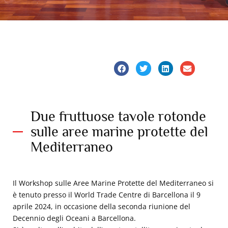
Due fruttuose tavole rotonde
sulle aree marine protette del
Mediterraneo
Il Workshop sulle Aree Marine Protette del Mediterraneo si
è tenuto presso il World Trade Centre di Barcellona il 9
aprile 2024, in occasione della seconda riunione del
Decennio degli Oceani a Barcellona.