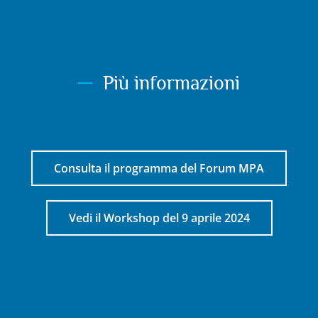
Più informazioni
Consulta il programma del Forum MPA
Vedi il Workshop del 9 aprile 2024