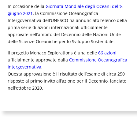
In occasione della
Giornata Mondiale degli Oceani dell’8
giugno 2021
, la Commissione Oceanografica
Intergovernativa dell’UNESCO ha annunciato l’elenco della
prima serie di azioni internazionali ufficialmente
approvate nell’ambito del Decennio delle Nazioni Unite
delle Scienze Oceaniche per lo Sviluppo Sostenibile.
Il progetto Monaco Explorations è una delle
66 azioni
ufficialmente approvate dalla
Commissione Oceanografica
Intergovernativa
.
Questa approvazione è il risultato dell’esame di circa 250
risposte al primo invito all’azione per il Decennio, lanciato
nell’ottobre 2020.