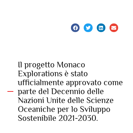
Il progetto Monaco
Explorations è stato
ufficialmente approvato come
parte del Decennio delle
Nazioni Unite delle Scienze
Oceaniche per lo Sviluppo
Sostenibile 2021-2030.