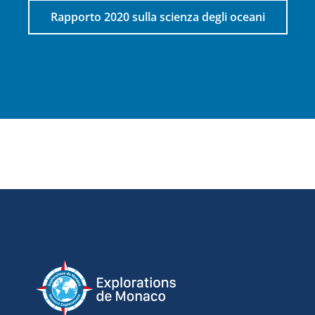
Rapporto 2020 sulla scienza degli oceani