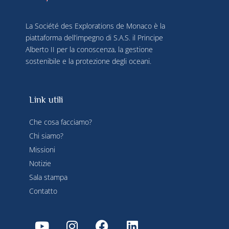
La Société des Explorations de Monaco è la
piattaforma dell’impegno di S.A.S. il Principe
Alberto II per la conoscenza, la gestione
sostenibile e la protezione degli oceani.
Link utili
Che cosa facciamo?
Chi siamo?
Missioni
Notizie
Sala stampa
Contatto