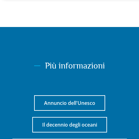
Più informazioni
Annuncio dell'Unesco
Il decennio degli oceani