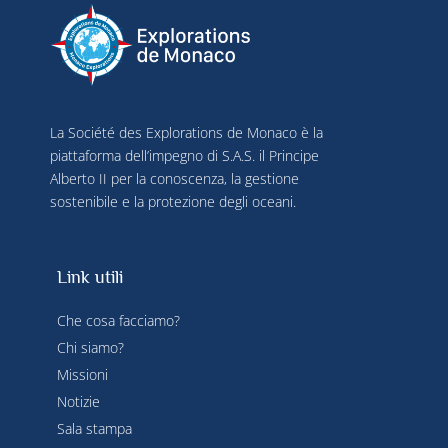
La Société des Explorations de Monaco è la
piattaforma dell’impegno di S.A.S. il Principe
Alberto II per la conoscenza, la gestione
sostenibile e la protezione degli oceani.
Link utili
Che cosa facciamo?
Chi siamo?
Missioni
Notizie
Sala stampa