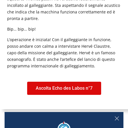
incollato al galleggiante. Sta aspettando il segnale acustico
che indica che la macchina funziona correttamente ed è
pronta a partire.
Bip… bip… bip!
L’operazione è iniziata! Con il galleggiante in funzione,
posso andare con calma a intervistare Hervé Claustre,
capo della missione del galleggiante. Hervé è un famoso
oceanografo. È stato anche l’artefice del lancio di questo
programma internazionale di galleggiamento.
Ascolta Echo des Labos n°7