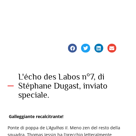
L'écho des Labos n°7, di
Stéphane Dugast, inviato
speciale.
Galleggiante recalcitrante!
Ponte di poppa de L
‘Agulhas II
. Meno zen del resto della
squadra, Thomas Jessin ha l’orecchio letteralmente