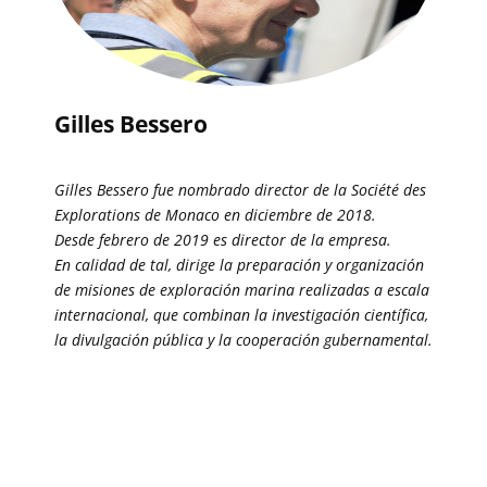
Gilles Bessero
Gilles Bessero fue nombrado director de la Société des
Explorations de Monaco en diciembre de 2018.
Desde febrero de 2019 es director de la empresa.
En calidad de tal, dirige la preparación y organización
de misiones de exploración marina realizadas a escala
internacional, que combinan la investigación científica,
la divulgación pública y la cooperación gubernamental.