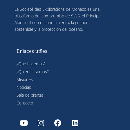
La Société des Explorations de Monaco es una
plataforma del compromiso de S.A.S. el Príncipe
Alberto II con el conocimiento, la gestión
sostenible y la protección del océano.
Enlaces útiles
¿Qué hacemos?
¿Quiénes somos?
Misiones
Noticias
Sala de prensa
Contacto