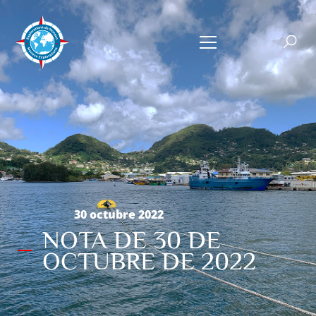
30 octubre 2022
NOTA DE 30 DE
OCTUBRE DE 2022