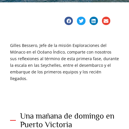
Gilles Bessero, Jefe de la misión Exploraciones del
Mónaco en el Océano Índico, comparte con nosotros
sus reflexiones al término de esta primera fase, durante
la escala en las Seychelles, entre el desembarco y el
embarque de los primeros equipos y los recién
llegados.
Una mañana de domingo en
Puerto Victoria