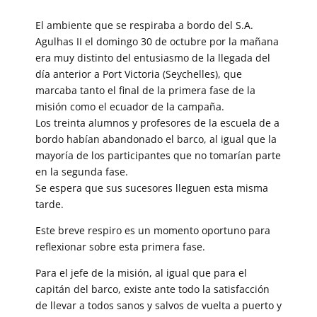
El ambiente que se respiraba a bordo del S.A.
Agulhas II el domingo 30 de octubre por la mañana
era muy distinto del entusiasmo de la llegada del
día anterior a Port Victoria (Seychelles), que
marcaba tanto el final de la primera fase de la
misión como el ecuador de la campaña.
Los treinta alumnos y profesores de la escuela de a
bordo habían abandonado el barco, al igual que la
mayoría de los participantes que no tomarían parte
en la segunda fase.
Se espera que sus sucesores lleguen esta misma
tarde.
Este breve respiro es un momento oportuno para
reflexionar sobre esta primera fase.
Para el jefe de la misión, al igual que para el
capitán del barco, existe ante todo la satisfacción
de llevar a todos sanos y salvos de vuelta a puerto y