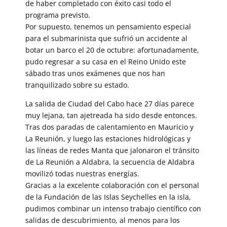
de haber completado con éxito casi todo el
programa previsto.
Por supuesto, tenemos un pensamiento especial
para el submarinista que sufrió un accidente al
botar un barco el 20 de octubre: afortunadamente,
pudo regresar a su casa en el Reino Unido este
sábado tras unos exámenes que nos han
tranquilizado sobre su estado.
La salida de Ciudad del Cabo hace 27 días parece
muy lejana, tan ajetreada ha sido desde entonces.
Tras dos paradas de calentamiento en Mauricio y
La Reunión, y luego las estaciones hidrológicas y
las líneas de redes Manta que jalonaron el tránsito
de La Reunión a Aldabra, la secuencia de Aldabra
movilizó todas nuestras energías.
Gracias a la excelente colaboración con el personal
de la Fundación de las Islas Seychelles en la isla,
pudimos combinar un intenso trabajo científico con
salidas de descubrimiento, al menos para los