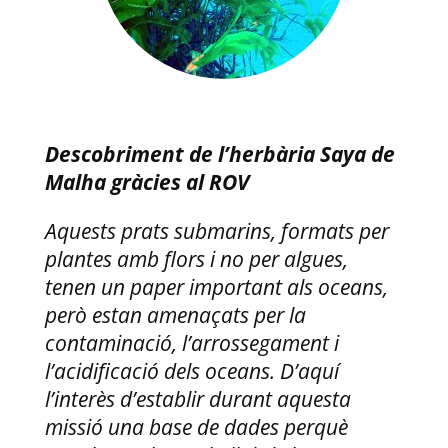
Descobriment de l’herbària Saya de
Malha gràcies al ROV
Aquests prats submarins, formats per
plantes amb flors i no per algues,
tenen un paper important als oceans,
però estan amenaçats per la
contaminació, l’arrossegament i
l’acidificació dels oceans. D’aquí
l’interès d’establir durant aquesta
missió una base de dades perquè