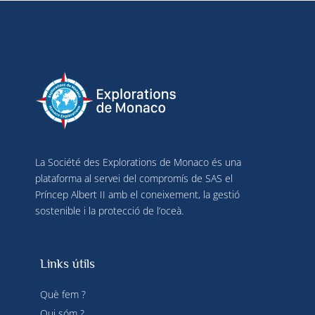
La Société des Explorations de Monaco és una
plataforma al servei del compromís de SAS el
Príncep Albert II amb el coneixement, la gestió
sostenible i la protecció de l’oceà.
Links útils
Què fem ?
Qui sóm ?