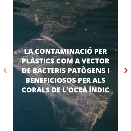
LA CONTAMINACIÓ PER
PLÀSTICS COM A VECTOR
DE BACTERIS PATÒGENS I
BENEFICIOSOS PER ALS
CORALS DE L’OCEÀ ÍNDIC