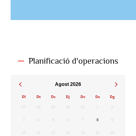
Planificació d'operacions
Agost
2026
Dl
Dt
Dc
Dj
Dv
Ds
Dg
27
28
29
30
31
1
2
3
4
5
6
7
8
9
10
11
12
13
14
15
16