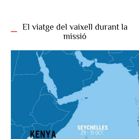
El viatge del vaixell durant la
missió