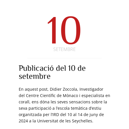
10
SETEMBRE
Publicació del 10 de
setembre
En aquest post, Didier Zoccola, Investigador
del Centre Científic de Mònaco i especialista en
corall, ens dóna les seves sensacions sobre la
seva participació a l’escola temàtica d’estiu
organitzada per l’IRD del 10 al 14 de juny de
2024 a la Universitat de les Seychelles.