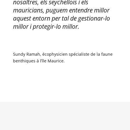
nosaltres, els seychellois i els
mauricians, puguem entendre millor
aquest entorn per tal de gestionar-lo
millor i protegir-lo millor.
Sundy Ramah, écophysicien spécialiste de la faune
benthiques à l’île Maurice.