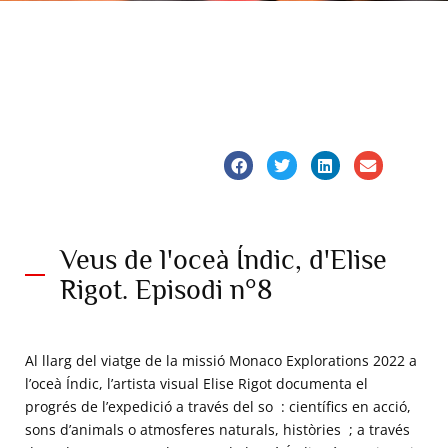
Veus de l'oceà Índic, d'Elise
Rigot. Episodi n°8
Al llarg del viatge de la missió Monaco Explorations 2022 a
l’oceà Índic, l’artista visual Elise Rigot documenta el
progrés de l’expedició a través del so : científics en acció,
sons d’animals o atmosferes naturals, històries ; a través