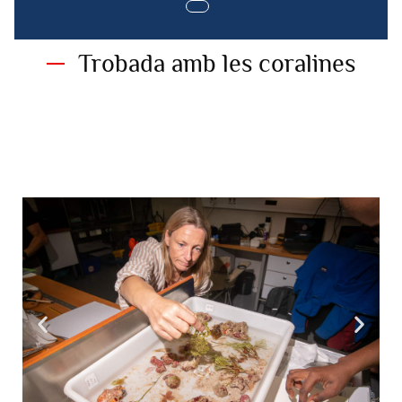
Trobada amb les coralines