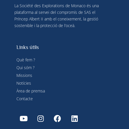
La Société des Explorations de Monaco és una
plataforma al servei del compromís de SAS el
Príncep Albert II amb el coneixement, la gestió
sostenible i la protecció de l’oceà.
Links útils
Què fem ?
Qui sóm ?
Missions
Notícies
Àrea de premsa
Contacte