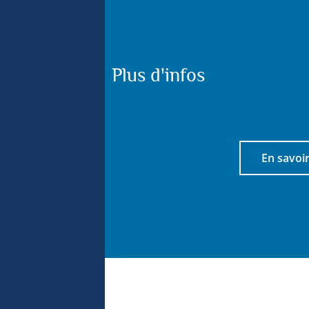
Plus d'infos
t
En savoir