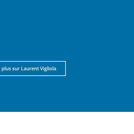
 plus sur Laurent Vigliola