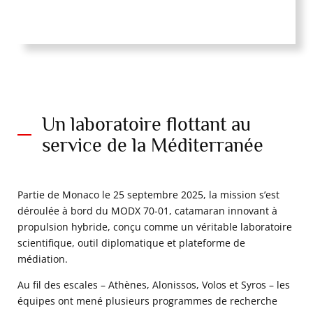
Un laboratoire flottant au
service de la Méditerranée
Partie de Monaco le 25 septembre 2025, la mission s’est
déroulée à bord du MODX 70-01, catamaran innovant à
propulsion hybride, conçu comme un véritable laboratoire
scientifique, outil diplomatique et plateforme de
médiation.
Au fil des escales – Athènes, Alonissos, Volos et Syros – les
équipes ont mené plusieurs programmes de recherche