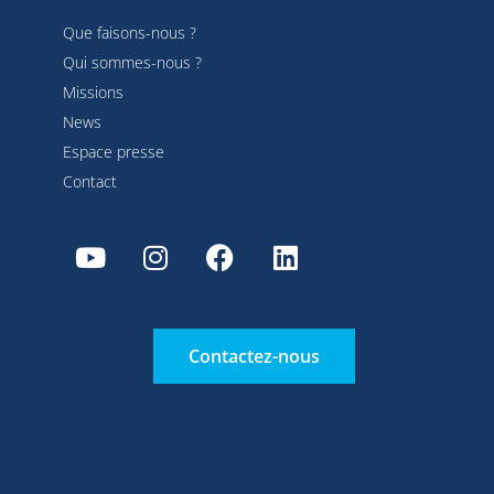
Que faisons-nous ?
Qui sommes-nous ?
Missions
News
Espace presse
Contact
Contactez-nous