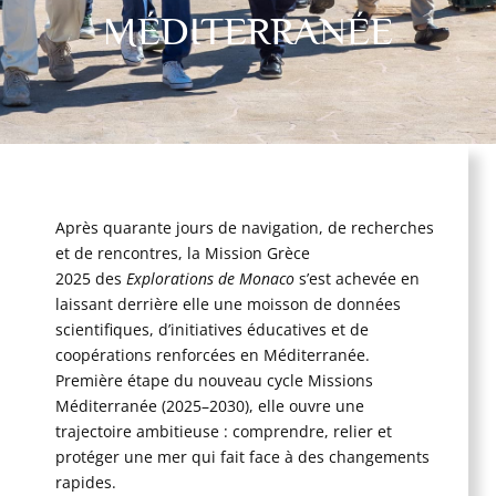
MÉDITERRANÉE
Après quarante jours de navigation, de recherches
et de rencontres, la Mission Grèce
2025 des
Explorations de Monaco
s’est achevée en
laissant derrière elle une moisson de données
scientifiques, d’initiatives éducatives et de
coopérations renforcées en Méditerranée.
Première étape du nouveau cycle Missions
Méditerranée (2025–2030), elle ouvre une
trajectoire ambitieuse : comprendre, relier et
protéger une mer qui fait face à des changements
rapides.