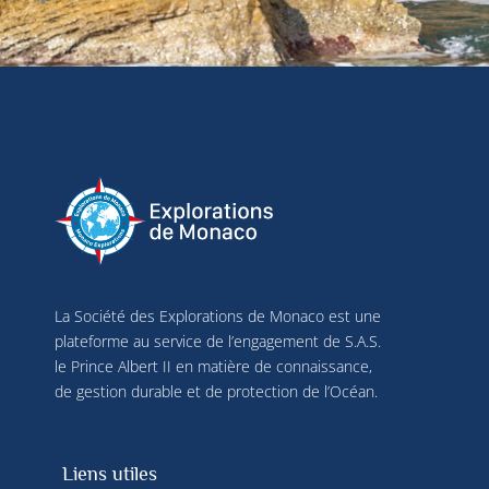
La Société des Explorations de Monaco est une
plateforme au service de l’engagement de S.A.S.
le Prince Albert II en matière de connaissance,
de gestion durable et de protection de l’Océan.
Liens utiles