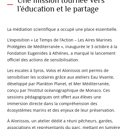
Une mission tournée vers
l’éducation et le partage
La médiation scientifique a occupé une place essentielle.
L’exposition « Le Temps de l’Action – Les Aires Marines
Protégées de Méditerranée », inaugurée le 3 octobre à la
Fondation Eugenides à Athènes, a marqué le lancement
officiel des actions de sensibilisation.
Les escales à Syros, Volos et Alonissos ont permis de
sensibiliser les scolaires grâce aux ateliers Eau Vivante,
développé par Plankton Planet, et Mer Méditerranée,
conçu par l’Institut océanographique de Monaco. Ces
sessions pédagogiques ont offert aux élèves une
immersion directe dans la compréhension des
écosystèmes marins et des enjeux de leur préservation.
À Alonissos, un atelier dédié a réuni pêcheurs, gardes,
associations et représentants du parc, mettant en lumière