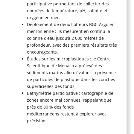
participative permettant de collecter des
données de température, pH, salinité et
oxygène en mer.
Déploiement de deux flotteurs BGC-Argo en
mer Ionienne : ils mesurent en continu la
colonne d’eau jusqu’à 2 000 mètres de
profondeur, avec des premiers résultats très
encourageants.
Études sur les microplastiques : le Centre
Scientifique de Monaco a prélevé des
sédiments marins afin d’évaluer la présence
de particules de plastique dans les couches
superficielles des fonds.
Bathymétrie participative : cartographie de
zones encore mal connues, rappelant que
près de 80 % des fonds
méditerranéens restent à explorer avec
précision.