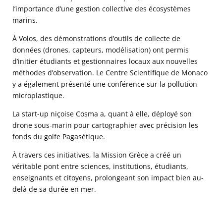
l’importance d’une gestion collective des écosystèmes
marins.
À Volos, des démonstrations d’outils de collecte de
données (drones, capteurs, modélisation) ont permis
d’initier étudiants et gestionnaires locaux aux nouvelles
méthodes d’observation. Le Centre Scientifique de Monaco
y a également présenté une conférence sur la pollution
microplastique.
La start-up niçoise Cosma a, quant à elle, déployé son
drone sous-marin pour cartographier avec précision les
fonds du golfe Pagasétique.
À travers ces initiatives, la Mission Grèce a créé un
véritable pont entre sciences, institutions, étudiants,
enseignants et citoyens, prolongeant son impact bien au-
delà de sa durée en mer.