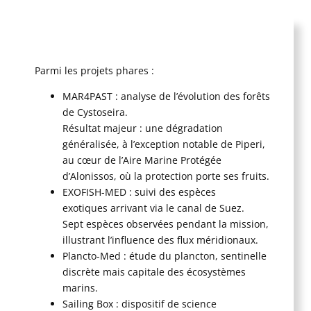
Parmi les projets phares :
MAR4PAST : analyse de l’évolution des forêts
de Cystoseira.
Résultat majeur : une dégradation
généralisée, à l’exception notable de Piperi,
au cœur de l’Aire Marine Protégée
d’Alonissos, où la protection porte ses fruits.
EXOFISH-MED : suivi des espèces
exotiques arrivant via le canal de Suez.
Sept espèces observées pendant la mission,
illustrant l’influence des flux méridionaux.
Plancto-Med : étude du plancton, sentinelle
discrète mais capitale des écosystèmes
marins.
Sailing Box : dispositif de science