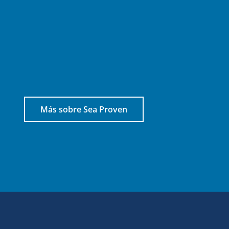
Más sobre Sea Proven