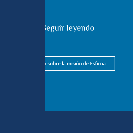
Seguir leyendo
Más información sobre la misión de Esfirna