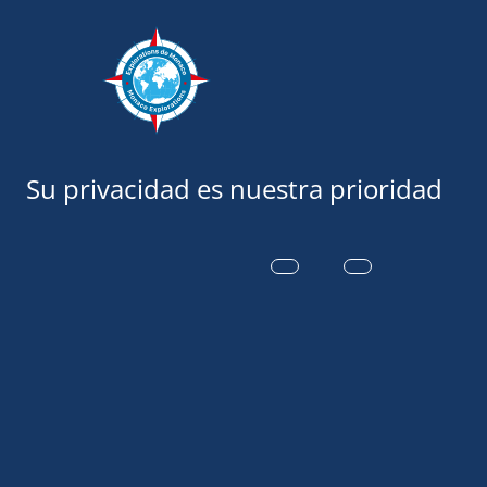
Exploraciones
10 de junio de 2020
NOTICIAS DE