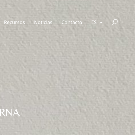
Recursos
Noticias
Contacto
ES
IRNA