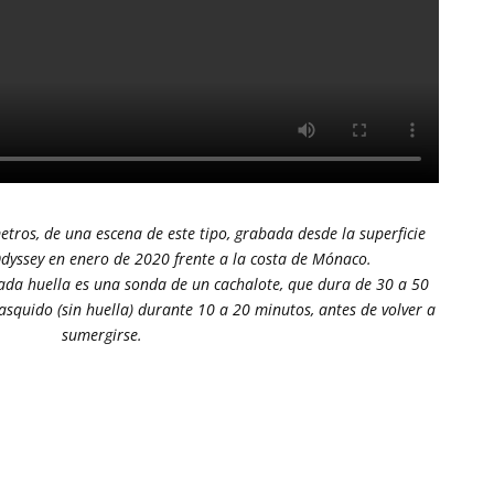
etros, de una escena de este tipo, grabada desde la superficie
dyssey en enero de 2020 frente a la costa de Mónaco.
cada huella es una sonda de un cachalote, que dura de 30 a 50
asquido (sin huella) durante 10 a 20 minutos, antes de volver a
sumergirse.