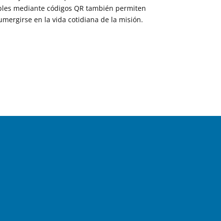
ibles mediante códigos QR también permiten
sumergirse en la vida cotidiana de la misión.