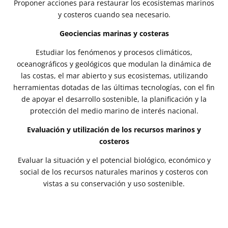
Proponer acciones para restaurar los ecosistemas marinos
y costeros cuando sea necesario.
Geociencias marinas y costeras
Estudiar los fenómenos y procesos climáticos,
oceanográficos y geológicos que modulan la dinámica de
las costas, el mar abierto y sus ecosistemas, utilizando
herramientas dotadas de las últimas tecnologías, con el fin
de apoyar el desarrollo sostenible, la planificación y la
protección del medio marino de interés nacional.
Evaluación y utilización de los recursos marinos y
costeros
Evaluar la situación y el potencial biológico, económico y
social de los recursos naturales marinos y costeros con
vistas a su conservación y uso sostenible.