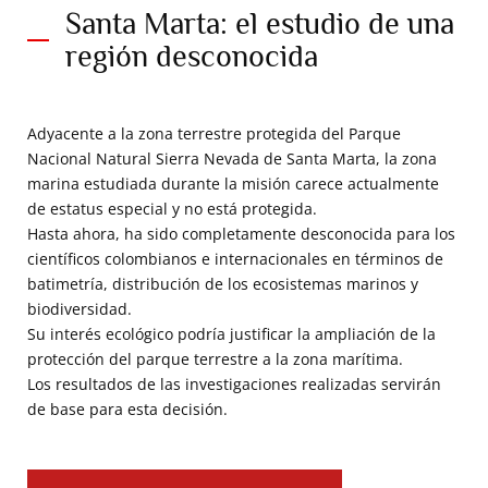
Santa Marta: el estudio de una
región desconocida
Adyacente a la zona terrestre protegida del Parque
Nacional Natural Sierra Nevada de Santa Marta, la zona
marina estudiada durante la misión carece actualmente
de estatus especial y no está protegida.
Hasta ahora, ha sido completamente desconocida para los
científicos colombianos e internacionales en términos de
batimetría, distribución de los ecosistemas marinos y
biodiversidad.
Su interés ecológico podría justificar la ampliación de la
protección del parque terrestre a la zona marítima.
Los resultados de las investigaciones realizadas servirán
de base para esta decisión.