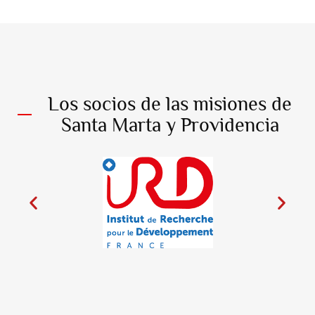
Los socios de las misiones de
Santa Marta y Providencia