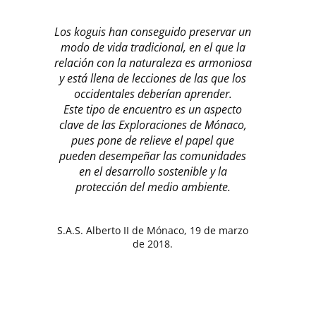
Los koguis han conseguido preservar un
modo de vida tradicional, en el que la
relación con la naturaleza es armoniosa
y está llena de lecciones de las que los
occidentales deberían aprender.
Este tipo de encuentro es un aspecto
clave de las Exploraciones de Mónaco,
pues pone de relieve el papel que
pueden desempeñar las comunidades
en el desarrollo sostenible y la
protección del medio ambiente.
S.A.S. Alberto II de Mónaco, 19 de marzo
de 2018.