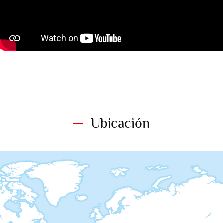
Ubicación