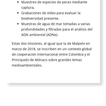
Muestreo de especies de peces mediante
captura,
Grabaciones de vídeo para evaluar la
biodiversidad presente,
Muestras de agua de mar tomadas a varias
profundidades y filtradas para el análisis del
ADN ambiental (ADNe).
Estas dos misiones, al igual que la de Malpelo en
marzo de 2018, se inscriben en un contexto global
de cooperación internacional entre Colombia y el
Principado de Mónaco sobre grandes temas
medioambientales.