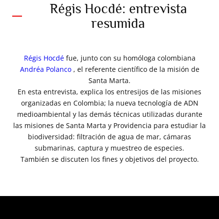
Régis Hocdé: entrevista
resumida
Régis Hocdé
fue, junto con su homóloga colombiana
Andréa Polanco
, el referente científico de la misión de
Santa Marta.
En esta entrevista, explica los entresijos de las misiones
organizadas en Colombia; la nueva tecnología de ADN
medioambiental y las demás técnicas utilizadas durante
las misiones de Santa Marta y Providencia para estudiar la
biodiversidad: filtración de agua de mar, cámaras
submarinas, captura y muestreo de especies.
También se discuten los fines y objetivos del proyecto.