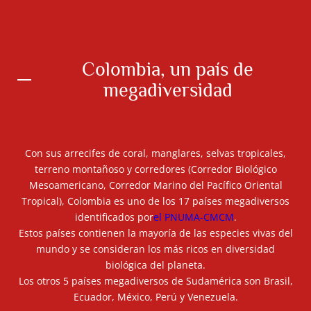
Colombia, un país de
megadiversidad
Con sus arrecifes de coral, manglares, selvas tropicales,
terreno montañoso y corredores (Corredor Biológico
Mesoamericano, Corredor Marino del Pacífico Oriental
Tropical), Colombia es uno de los 17 países megadiversos
identificados por
el PNUMA-CMCM
.
Estos países contienen la mayoría de las especies vivas del
mundo y se consideran los más ricos en diversidad
biológica del planeta.
Los otros 5 países megadiversos de Sudamérica son Brasil,
Ecuador, México, Perú y Venezuela.