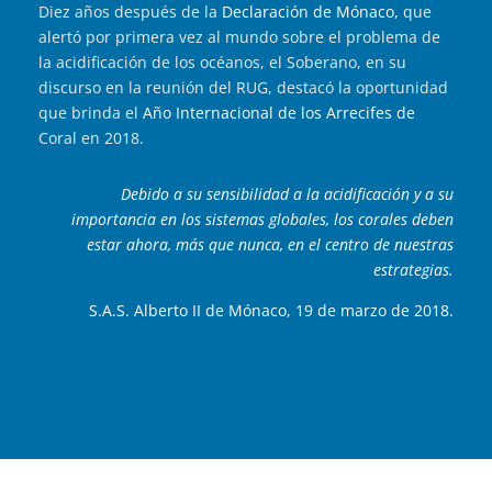
Diez años después de la
Declaración de Mónaco,
que
alertó por primera vez al mundo sobre el problema de
la acidificación de los océanos, el Soberano, en su
discurso en la reunión del RUG, destacó la oportunidad
que brinda el
Año Internacional de los Arrecifes de
Coral en 2018.
Debido a su sensibilidad a la acidificación y a su
importancia en los sistemas globales, los corales deben
estar ahora, más que nunca, en el centro de nuestras
estrategias.
S.A.S. Alberto II de Mónaco, 19 de marzo de 2018.