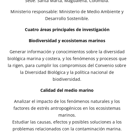
Sede: Santa Marta, Magdalena, Colombia.
Ministerio responsable: Ministerio de Medio Ambiente y
Desarrollo Sostenible.
Cuatro áreas principales de investigación
Biodiversidad y ecosistemas marinos
Generar información y conocimientos sobre la diversidad
biológica marina y costera, y los fenómenos y procesos que
la rigen, para cumplir los compromisos del Convenio sobre
la Diversidad Biológica y la política nacional de
biodiversidad.
Calidad del medio marino
Analizar el impacto de los fenómenos naturales y los
factores de estrés antropogénicos en los ecosistemas
marinos.
Estudiar las causas, efectos y posibles soluciones a los
problemas relacionados con la contaminación marina.