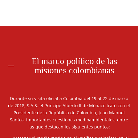
El marco político de las
misiones colombianas
Durante su visita oficial a Colombia del 19 al 22 de marzo
de 2018, S.A.S. el Príncipe Alberto II de Mónaco trató con el
Presidente de la República de Colombia, Juan Manuel
Santos, importantes cuestiones medioambientales, entre
las que destacan los siguientes puntos: