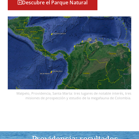
Descubre el Parque Natural
Malpelo, Providencia, Santa Marta: tres lugares de notable interés, tres
misiones de prospección y estudio de la megafauna de Colombia.
Providencia: resultados