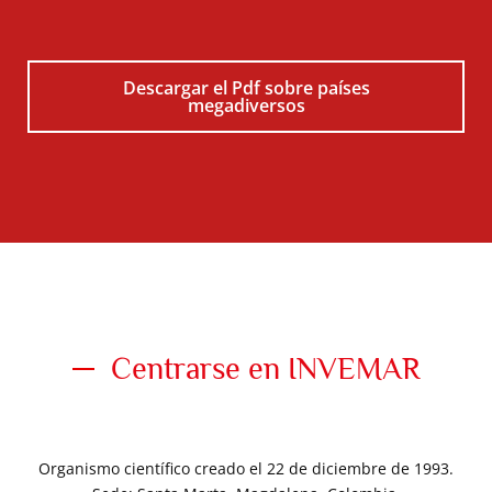
Descargar el Pdf sobre países
megadiversos
Centrarse en INVEMAR
Organismo científico creado el 22 de diciembre de 1993.