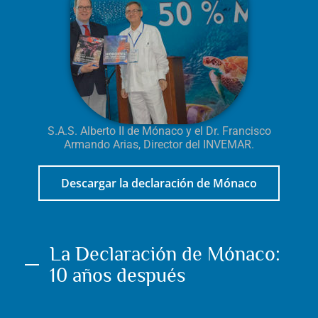
S.A.S. Alberto II de Mónaco y el Dr. Francisco
Armando Arias, Director del INVEMAR.
Descargar la declaración de Mónaco
La Declaración de Mónaco:
10 años después