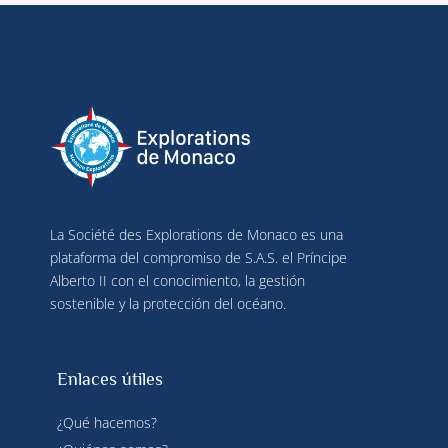
La Société des Explorations de Monaco es una
plataforma del compromiso de S.A.S. el Príncipe
Alberto II con el conocimiento, la gestión
sostenible y la protección del océano.
Enlaces útiles
¿Qué hacemos?