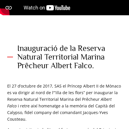
Inauguració de la Reserva
Natural Territorial Marina
Prêcheur Albert Falco.
El 27 d’octubre de 2017, SAS el Príncep Albert II de Mònaco
es va dirigir al nord de l'”illa de les flors” per inaugurar la
Reserva Natural Territorial Marina del Prêcheur
Albert
Falco
i retre així homenatge a la memòria del Capità del
Calypso, fidel company del comandant Jacques-Yves
Cousteau.