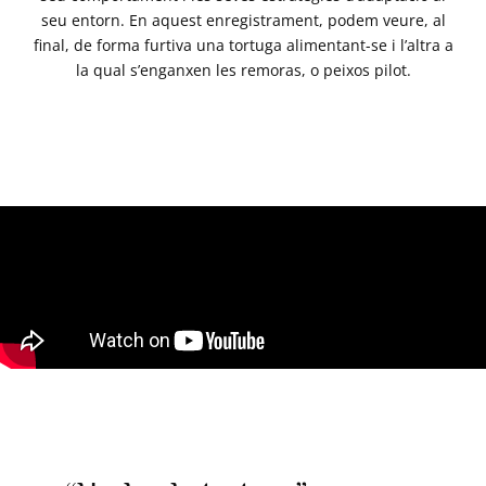
seu entorn. En aquest enregistrament, podem veure, al
final, de forma furtiva una tortuga alimentant-se i l’altra a
la qual s’enganxen les remoras, o peixos pilot.