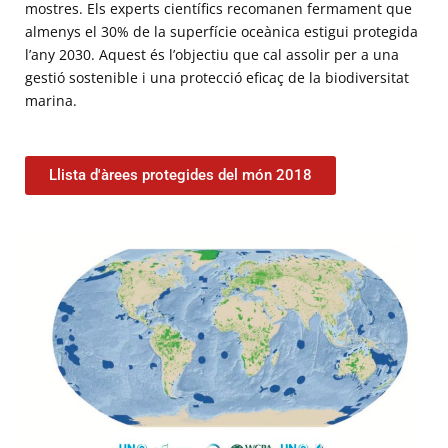
mostres. Els experts científics recomanen fermament que
almenys el 30% de la superfície oceànica estigui protegida
l’any 2030. Aquest és l’objectiu que cal assolir per a una
gestió sostenible i una protecció eficaç de la biodiversitat
marina.
Llista d'àrees protegides del món 2018