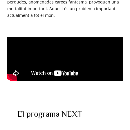
perdudes, anomenades xarxes fantasma, provoquen una
mortalitat important. Aquest és un problema important
actualment a tot el món.
El programa NEXT