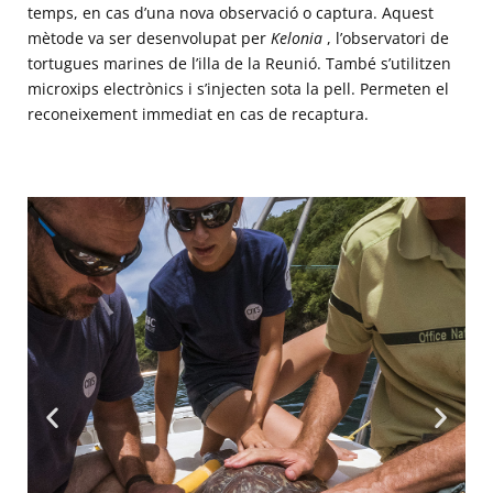
temps, en cas d’una nova observació o captura. Aquest
mètode va ser desenvolupat per
Kelonia
, l’observatori de
tortugues marines de l’illa de la Reunió. També s’utilitzen
microxips electrònics i s’injecten sota la pell. Permeten el
reconeixement immediat en cas de recaptura.