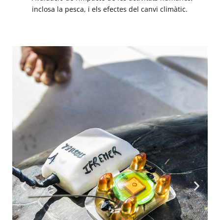
inclosa la pesca, i els efectes del canvi climàtic.