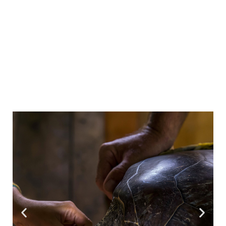
les generacions més joves.