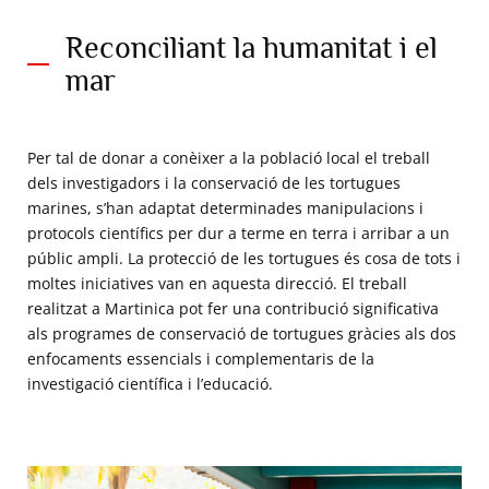
Reconciliant la humanitat i el
mar
Per tal de donar a conèixer a la població local el treball
dels investigadors i la conservació de les tortugues
marines, s’han adaptat determinades manipulacions i
protocols científics per dur a terme en terra i arribar a un
públic ampli. La protecció de les tortugues és cosa de tots i
moltes iniciatives van en aquesta direcció. El treball
realitzat a Martinica pot fer una contribució significativa
als programes de conservació de tortugues gràcies als dos
enfocaments essencials i complementaris de la
investigació científica i l’educació.