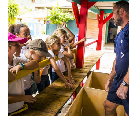
Les operacions d'alliberament de