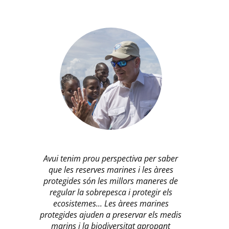
Avui tenim prou perspectiva per saber
que les reserves marines i les àrees
protegides són les millors maneres de
regular la sobrepesca i protegir els
ecosistemes... Les àrees marines
protegides ajuden a preservar els medis
marins i la biodiversitat apropant