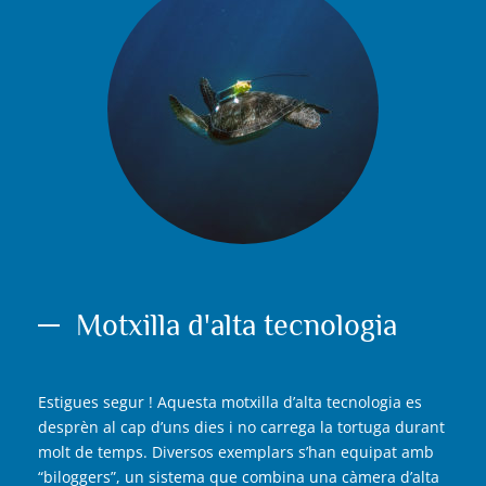
Motxilla d'alta tecnologia
Estigues segur ! Aquesta motxilla d’alta tecnologia es
desprèn al cap d’uns dies i no carrega la tortuga durant
molt de temps. Diversos exemplars s’han equipat amb
“biloggers”, un sistema que combina una càmera d’alta