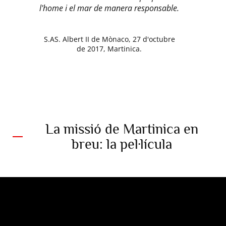
l'home i el mar de manera responsable.
S.AS. Albert II de Mònaco, 27 d'octubre
de 2017, Martinica.
La missió de Martinica en
breu: la pel·lícula