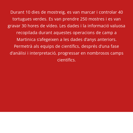
Durant 10 dies de mostreig, es van marcar i controlar 40
tortugues verdes. Es van prendre 250 mostres i es van
gravar 30 hores de vídeo. Les dades i la informació valuosa
recopilada durant aquestes operacions de camp a
Martinica s’afegeixen a les dades d’anys anteriors.
Permetrà als equips de científics, després d’una fase
d’anàlisi i interpretació, progressar en nombrosos camps
científics.