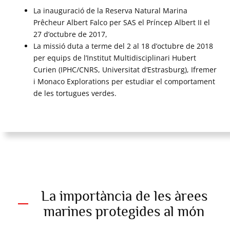
La inauguració de la Reserva Natural Marina
Prêcheur Albert Falco per SAS el Príncep Albert II el
27 d’octubre de 2017,
La missió duta a terme del 2 al 18 d’octubre de 2018
per equips de l’Institut Multidisciplinari Hubert
Curien (IPHC/CNRS, Universitat d’Estrasburg), Ifremer
i Monaco Explorations per estudiar el comportament
de les tortugues verdes.
La importància de les àrees
marines protegides al món