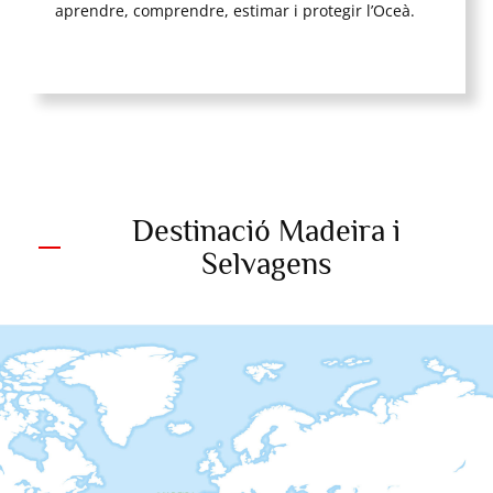
aprendre, comprendre, estimar i protegir l’Oceà.
Destinació Madeira i
Selvagens