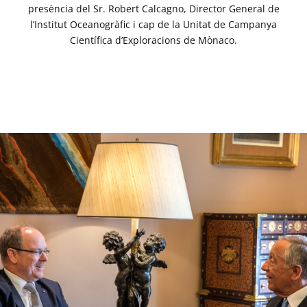
presència del Sr. Robert Calcagno, Director General de
l’Institut Oceanogràfic i cap de la Unitat de Campanya
Científica d’Exploracions de Mònaco.