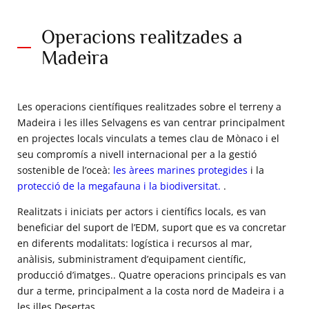
Operacions realitzades a
Madeira
Les operacions científiques realitzades sobre el terreny a
Madeira i les illes Selvagens es van centrar principalment
en projectes locals vinculats a temes clau de Mònaco i el
seu compromís a nivell internacional per a la gestió
sostenible de l’oceà:
les àrees marines protegides
i la
protecció de la megafauna i la biodiversitat.
.
Realitzats i iniciats per actors i científics locals, es van
beneficiar del suport de l’EDM, suport que es va concretar
en diferents modalitats: logística i recursos al mar,
anàlisis, subministrament d’equipament científic,
producció d’imatges.. Quatre operacions principals es van
dur a terme, principalment a la costa nord de Madeira i a
les illes Desertas.