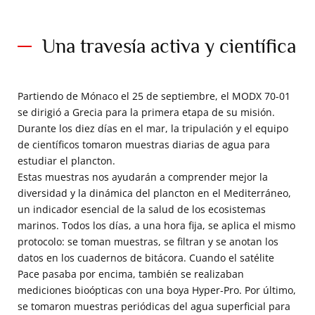
Una travesía activa y científica
Partiendo de Mónaco el 25 de septiembre, el MODX 70-01
se dirigió a Grecia para la primera etapa de su misión.
Durante los diez días en el mar, la tripulación y el equipo
de científicos tomaron muestras diarias de agua para
estudiar el plancton.
Estas muestras nos ayudarán a comprender mejor la
diversidad y la dinámica del plancton en el Mediterráneo,
un indicador esencial de la salud de los ecosistemas
marinos. Todos los días, a una hora fija, se aplica el mismo
protocolo: se toman muestras, se filtran y se anotan los
datos en los cuadernos de bitácora. Cuando el satélite
Pace pasaba por encima, también se realizaban
mediciones bioópticas con una boya Hyper-Pro. Por último,
se tomaron muestras periódicas del agua superficial para