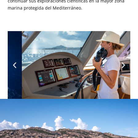
continuar sus exploraciones científicas en la mayor zona
marina protegida del Mediterráneo.
Maéva
Bardy