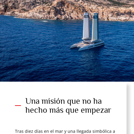
Una misión que no ha
hecho más que empezar
Tras diez días en el mar y una llegada simbólica a