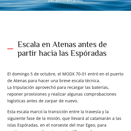
del Mediterráneo.
Escala en Atenas antes de
partir hacia las Espóradas
El domingo 5 de octubre, el MODX 70-01 entró en el puerto
de Atenas para hacer una breve escala técnica.
La tripulación aprovechó para recargar las baterías,
reponer provisiones y realizar algunas comprobaciones
logísticas antes de zarpar de nuevo.
Esta escala marcó la transición entre la travesía y la
siguiente fase de la misión, que llevará al catamarán a las
islas Espóradas, en el noroeste del mar Egeo, para