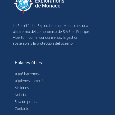
La Société des Explorations de Monaco es una
plataforma del compromiso de S.A.S. el Príncipe
Alberto II con el conocimiento, la gestión
sostenible y la protección del océano.
Enlaces útiles
¿Qué hacemos?
¿Quiénes somos?
Misiones
Noticias
Sala de prensa
Contacto