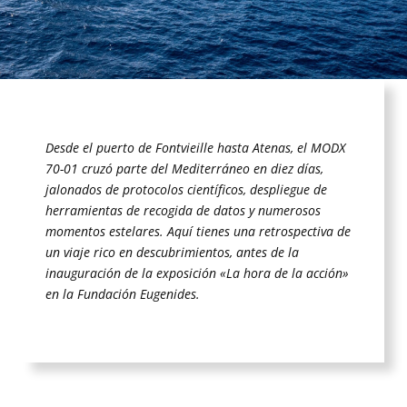
Desde el puerto de Fontvieille hasta Atenas, el MODX
70-01 cruzó parte del Mediterráneo en diez días,
jalonados de protocolos científicos, despliegue de
herramientas de recogida de datos y numerosos
momentos estelares. Aquí tienes una retrospectiva de
un viaje rico en descubrimientos, antes de la
inauguración de la exposición «La hora de la acción»
en la Fundación Eugenides.