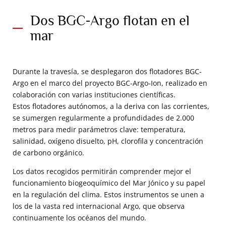
Dos BGC-Argo flotan en el
mar
Durante la travesía, se desplegaron dos flotadores BGC-
Argo en el marco del proyecto BGC-Argo-Ion, realizado en
colaboración con varias instituciones científicas.
Estos flotadores autónomos, a la deriva con las corrientes,
se sumergen regularmente a profundidades de 2.000
metros para medir parámetros clave: temperatura,
salinidad, oxígeno disuelto, pH, clorofila y concentración
de carbono orgánico.
Los datos recogidos permitirán comprender mejor el
funcionamiento biogeoquímico del Mar Jónico y su papel
en la regulación del clima. Estos instrumentos se unen a
los de la vasta red internacional Argo, que observa
continuamente los océanos del mundo.