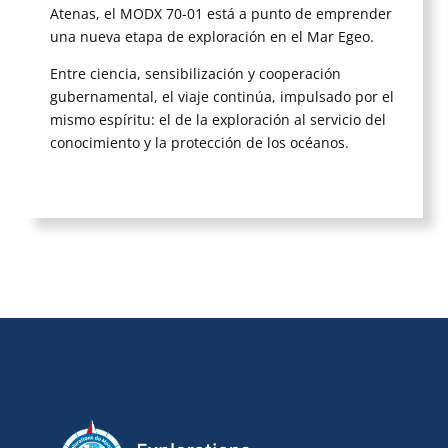
Atenas, el MODX 70-01 está a punto de emprender
una nueva etapa de exploración en el Mar Egeo.
Entre ciencia, sensibilización y cooperación
gubernamental, el viaje continúa, impulsado por el
mismo espíritu: el de la exploración al servicio del
conocimiento y la protección de los océanos.